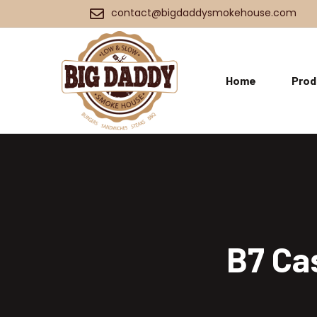
contact@bigdaddysmokehouse.com
Home
Prod
B7 Ca