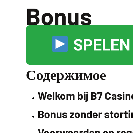
Bonus
SPELEN
Содержимое
Welkom bij B7 Casin
Bonus zonder storti
Voorwaarden en rege