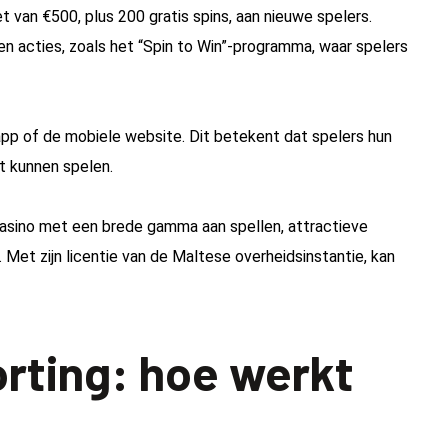
 van €500, plus 200 gratis spins, aan nieuwe spelers.
en acties, zoals het “Spin to Win”-programma, waar spelers
 app of de mobiele website. Dit betekent dat spelers hun
t kunnen spelen.
 casino met een brede gamma aan spellen, attractieve
Met zijn licentie van de Maltese overheidsinstantie, kan
rting: hoe werkt