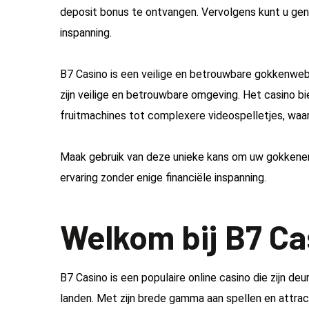
deposit bonus te ontvangen. Vervolgens kunt u geni
inspanning.
B7 Casino is een veilige en betrouwbare gokkenweb
zijn veilige en betrouwbare omgeving. Het casino bi
fruitmachines tot complexere videospelletjes, waard
Maak gebruik van deze unieke kans om uw gokkenerv
ervaring zonder enige financiële inspanning.
Welkom bij B7 Ca
B7 Casino is een populaire online casino die zijn d
landen. Met zijn brede gamma aan spellen en attract