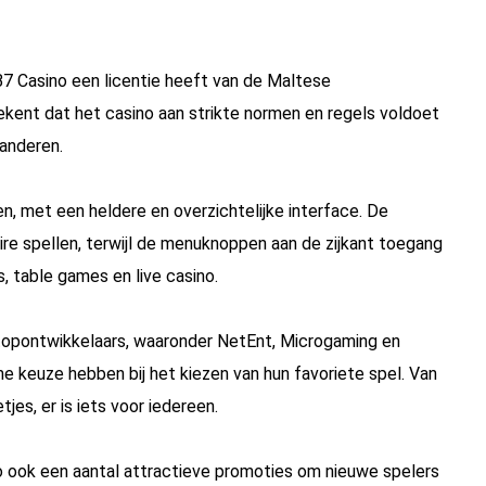
B7 Casino een licentie heeft van de Maltese
tekent dat het casino aan strikte normen en regels voldoet
randeren.
en, met een heldere en overzichtelijke interface. De
e spellen, terwijl de menuknoppen aan de zijkant toegang
, table games en live casino.
topontwikkelaars, waaronder NetEnt, Microgaming en
e keuze hebben bij het kiezen van hun favoriete spel. Van
es, er is iets voor iedereen.
 ook een aantal attractieve promoties om nieuwe spelers