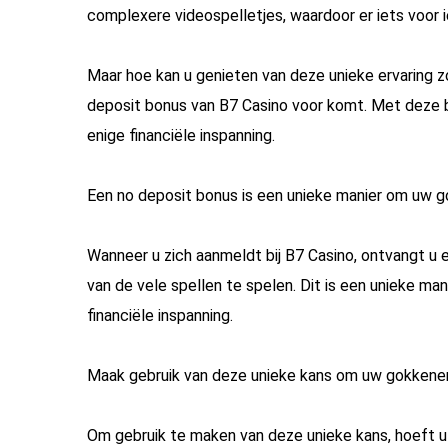
complexere videospelletjes, waardoor er iets voor i
Maar hoe kan u genieten van deze unieke ervaring zo
deposit bonus van B7 Casino voor komt. Met deze b
enige financiële inspanning.
Een no deposit bonus is een unieke manier om uw g
Wanneer u zich aanmeldt bij B7 Casino, ontvangt u 
van de vele spellen te spelen. Dit is een unieke m
financiële inspanning.
Maak gebruik van deze unieke kans om uw gokkener
Om gebruik te maken van deze unieke kans, hoeft u 