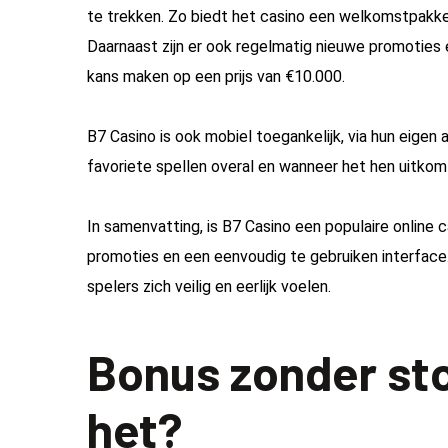
te trekken. Zo biedt het casino een welkomstpakket
Daarnaast zijn er ook regelmatig nieuwe promoties 
kans maken op een prijs van €10.000.
B7 Casino is ook mobiel toegankelijk, via hun eigen
favoriete spellen overal en wanneer het hen uitkom
In samenvatting, is B7 Casino een populaire online
promoties en een eenvoudig te gebruiken interface. 
spelers zich veilig en eerlijk voelen.
Bonus zonder sto
het?