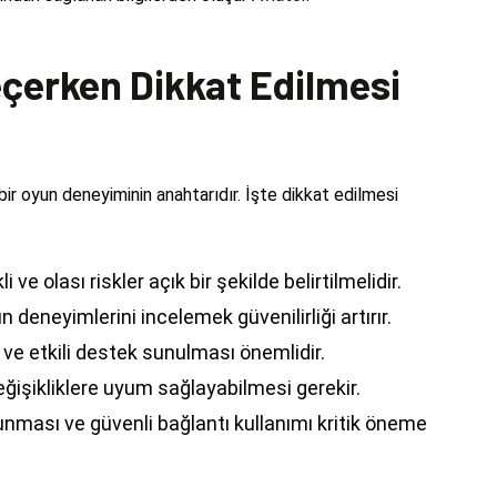
eçerken Dikkat Edilmesi
bir oyun deneyiminin anahtarıdır. İşte dikkat edilmesi
 ve olası riskler açık bir şekilde belirtilmelidir.
 deneyimlerini incelemek güvenilirliği artırır.
ve etkili destek sunulması önemlidir.
ğişikliklere uyum sağlayabilmesi gerekir.
runması ve güvenli bağlantı kullanımı kritik öneme