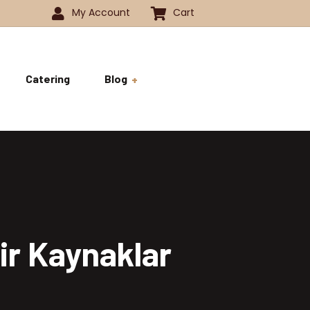
My Account
Cart
Catering
Blog
 -1350
History
ok
 -1800
Business and Pride
ve
ir Kaynaklar