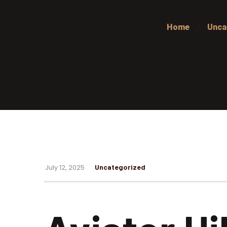
Home
Unca
July 12, 2025
Uncategorized