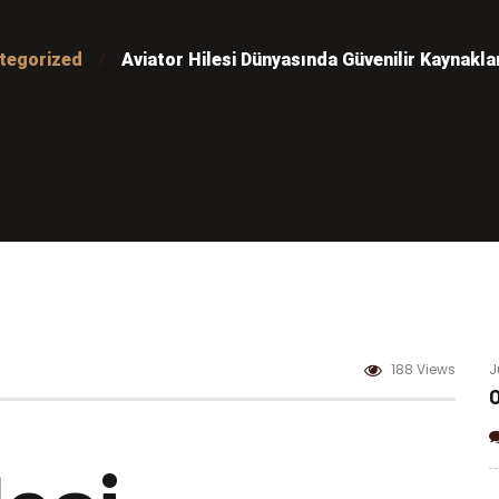
Deli Meats
PorterHouse
Chicken Salad
Beef
tegorized
Aviator Hilesi Dünyasında Güvenilir Kaynakla
Dry Cured Meat
New York Strip
Chicken
Coming Soon
Fish
Pangaseus
Platter
Kielbasa Sausage
Sausages
(Original)
Spices & Herbs
Bratwurst Sausage
Turkey
Smoked Turkey Breast
(Original)
188 Views
J
Bratwurst Sausage
Smoked Turkey Ham
(Mushroom & Cheese)
Bratwurst Sausage