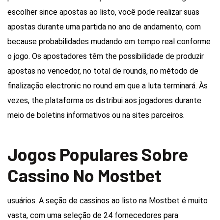
escolher since apostas ao listo, você pode realizar suas
apostas durante uma partida no ano de andamento, com
because probabilidades mudando em tempo real conforme
o jogo. Os apostadores têm the possibilidade de produzir
apostas no vencedor, no total de rounds, no método de
finalização electronic no round em que a luta terminará. Às
vezes, the plataforma os distribui aos jogadores durante
meio de boletins informativos ou na sites parceiros.
Jogos Populares Sobre
Cassino No Mostbet
usuários. A seção de cassinos ao listo na Mostbet é muito
vasta, com uma seleção de 24 fornecedores para