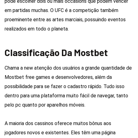
pode escolher dois ou mais occasions que podem vencer
em partidas muchas. O UFC é a competição também
proeminente entre as artes marciais, possuindo eventos
realizados em todo o planeta.
Classificação Da Mostbet
Chama a new atenção dos usuários a grande quantidade de
Mostbet free games e desenvolvedores, além da
possibilidade para se fazer o cadastro rápido. Tudo isso
dentro para uma plataforma muito fácil de navegar, tanto
pelo pc quanto por aparelhos móveis.
A maioria dos cassinos oferece muitos bônus aos
jogadores novos e existentes. Eles têm uma página