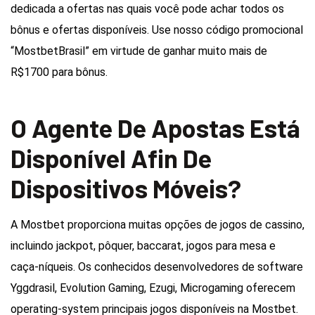
dedicada a ofertas nas quais você pode achar todos os
bônus e ofertas disponíveis. Use nosso código promocional
“MostbetBrasil” em virtude de ganhar muito mais de
R$1700 para bônus.
O Agente De Apostas Está
Disponível Afin De
Dispositivos Móveis?
A Mostbet proporciona muitas opções de jogos de cassino,
incluindo jackpot, pôquer, baccarat, jogos para mesa e
caça-níqueis. Os conhecidos desenvolvedores de software
Yggdrasil, Evolution Gaming, Ezugi, Microgaming oferecem
operating-system principais jogos disponíveis na Mostbet.