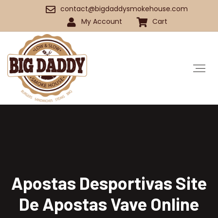
contact@bigdaddysmokehouse.com
My Account
Cart
Apostas Desportivas Site
De Apostas Vave Online