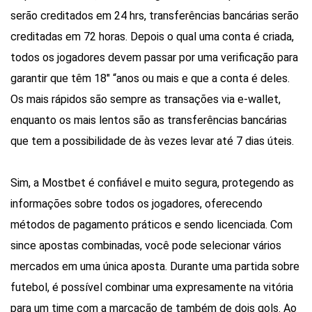
serão creditados em 24 hrs, transferências bancárias serão
creditadas em 72 horas. Depois o qual uma conta é criada,
todos os jogadores devem passar por uma verificação para
garantir que têm 18″ “anos ou mais e que a conta é deles.
Os mais rápidos são sempre as transações via e-wallet,
enquanto os mais lentos são as transferências bancárias
que tem a possibilidade de às vezes levar até 7 dias úteis.
Sim, a Mostbet é confiável e muito segura, protegendo as
informações sobre todos os jogadores, oferecendo
métodos de pagamento práticos e sendo licenciada. Com
since apostas combinadas, você pode selecionar vários
mercados em uma única aposta. Durante uma partida sobre
futebol, é possível combinar uma expresamente na vitória
para um time com a marcação de também de dois gols. Ao