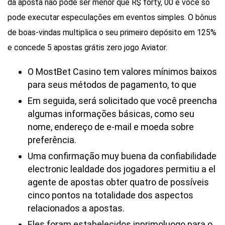
da aposta não pode ser menor que R$ forty, 00 e você só
pode executar especulações em eventos simples. O bônus
de boas-vindas multiplica o seu primeiro depósito em 125%
e concede 5 apostas grátis zero jogo Aviator.
O MostBet Casino tem valores mínimos baixos
para seus métodos de pagamento, to que
Em seguida, será solicitado que você preencha
algumas informações básicas, como seu
nome, endereço de e-mail e moeda sobre
preferência.
Uma confirmação muy buena da confiabilidade
electronic lealdade dos jogadores permitiu a el
agente de apostas obter quatro de possíveis
cinco pontos na totalidade dos aspectos
relacionados a apostas.
Eles foram estabelecidos inprimoluogo para o