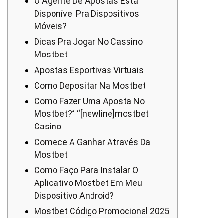
O Agente De Apostas Está
Disponível Pra Dispositivos
Móveis?
Dicas Pra Jogar No Cassino
Mostbet
Apostas Esportivas Virtuais
Como Depositar Na Mostbet
Como Fazer Uma Aposta No
Mostbet?” “[newline]mostbet
Casino
Comece A Ganhar Através Da
Mostbet
Como Faço Para Instalar O
Aplicativo Mostbet Em Meu
Dispositivo Android?
Mostbet Código Promocional 2025