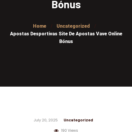
Bónus
Home
Uncategorized
Apostas Desportivas Site De Apostas Vave Online
Bónus
July 20, 2025
Uncategorized
190 Views