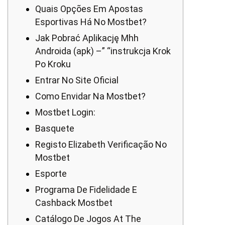
Quais Opções Em Apostas
Esportivas Há No Mostbet?
Jak Pobrać Aplikację Mhh
Androida (apk) –” “instrukcja Krok
Po Kroku
Entrar No Site Oficial
Como Envidar Na Mostbet?
Mostbet Login:
Basquete
Registo Elizabeth Verificação No
Mostbet
Esporte
Programa De Fidelidade E
Cashback Mostbet
Catálogo De Jogos At The