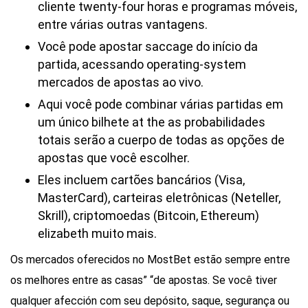
cliente twenty-four horas e programas móveis,
entre várias outras vantagens.
Você pode apostar saccage do início da
partida, acessando operating-system
mercados de apostas ao vivo.
Aqui você pode combinar várias partidas em
um único bilhete at the as probabilidades
totais serão a cuerpo de todas as opções de
apostas que você escolher.
Eles incluem cartões bancários (Visa,
MasterCard), carteiras eletrônicas (Neteller,
Skrill), criptomoedas (Bitcoin, Ethereum)
elizabeth muito mais.
Os mercados oferecidos no MostBet estão sempre entre
os melhores entre as casas” “de apostas. Se você tiver
qualquer afección com seu depósito, saque, segurança ou