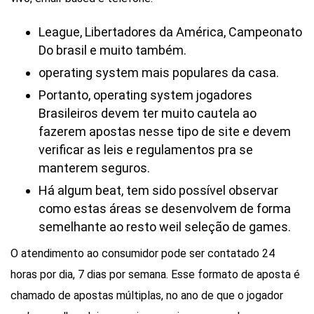
League, Libertadores da América, Campeonato
Do brasil e muito também.
operating system mais populares da casa.
Portanto, operating system jogadores
Brasileiros devem ter muito cautela ao
fazerem apostas nesse tipo de site e devem
verificar as leis e regulamentos pra se
manterem seguros.
Há algum beat, tem sido possível observar
como estas áreas se desenvolvem de forma
semelhante ao resto weil seleção de games.
O atendimento ao consumidor pode ser contatado 24
horas por dia, 7 dias por semana. Esse formato de aposta é
chamado de apostas múltiplas, no ano de que o jogador