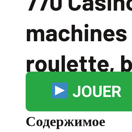
770 Casino
machines 
roulette, 
JOUER
Содержимое