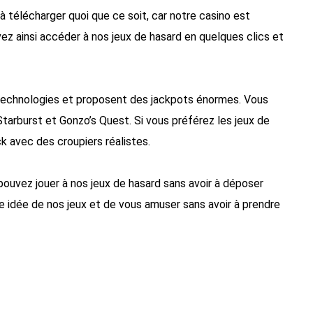
à télécharger quoi que ce soit, car notre casino est
ez ainsi accéder à nos jeux de hasard en quelques clics et
technologies et proposent des jackpots énormes. Vous
Starburst et Gonzo’s Quest. Si vous préférez les jeux de
ck avec des croupiers réalistes.
 pouvez jouer à nos jeux de hasard sans avoir à déposer
e idée de nos jeux et de vous amuser sans avoir à prendre