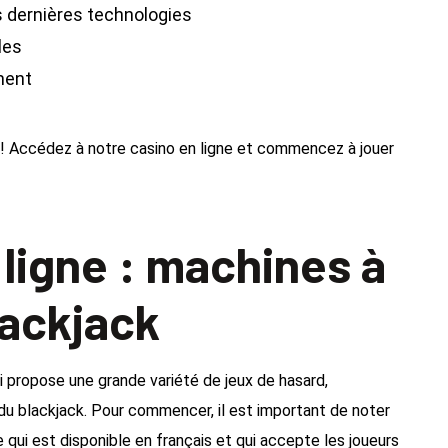
 dernières technologies
les
ment
 ! Accédez à notre casino en ligne et commencez à jouer
 ligne : machines à
lackjack
ui propose une grande variété de jeux de hasard,
du blackjack. Pour commencer, il est important de noter
e qui est disponible en français et qui accepte les joueurs