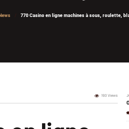
Deli Meats
PorterHouse
Chicken Salad
Beef
News
770 Casino en ligne machines à sous, roulette, b
Dry Cured Meat
New York Strip
Chicken
Coming Soon
Fish
Pangaseus
Platter
Kielbasa Sausage
Sausages
(Original)
Spices & Herbs
Bratwurst Sausage
Turkey
Smoked Turkey Breast
(Original)
193 Views
J
Bratwurst Sausage
Smoked Turkey Ham
(Mushroom & Cheese)
Bratwurst Sausage