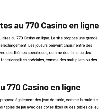
tes au 770 Casino en ligne
ulaires au 770 Casino en ligne. Le site propose une grande
 téléchargement. Les joueurs peuvent choisir entre des
avec des thèmes spécifiques, comme des films ou des
 fonctionnalités spéciales, comme des multipliers ou des
au 770 Casino en ligne
e propose également des jeux de table, comme la roulette
des tables de jeu avec des cotes fixes ou des tables de jeu