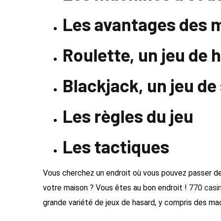
Les avantages des 
Roulette, un jeu de 
Blackjack, un jeu de
Les règles du jeu
Les tactiques
Vous cherchez un endroit où vous pouvez passer des 
votre maison ? Vous êtes au bon endroit !
770 casi
grande variété de jeux de hasard, y compris des mac