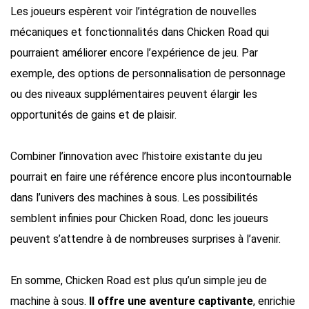
Les joueurs espèrent voir l’intégration de nouvelles
mécaniques et fonctionnalités dans Chicken Road qui
pourraient améliorer encore l’expérience de jeu. Par
exemple, des options de personnalisation de personnage
ou des niveaux supplémentaires peuvent élargir les
opportunités de gains et de plaisir.
Combiner l’innovation avec l’histoire existante du jeu
pourrait en faire une référence encore plus incontournable
dans l’univers des machines à sous. Les possibilités
semblent infinies pour Chicken Road, donc les joueurs
peuvent s’attendre à de nombreuses surprises à l’avenir.
En somme, Chicken Road est plus qu’un simple jeu de
machine à sous.
Il offre une aventure captivante
, enrichie