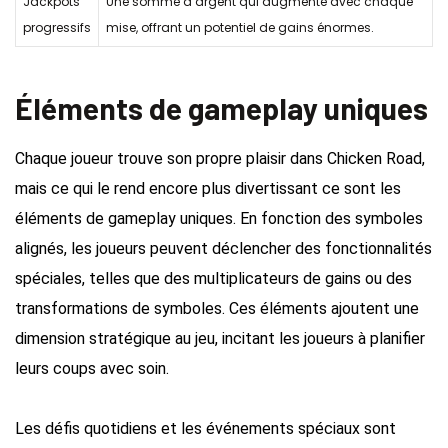
Jackpots
Une somme d’argent qui augmente avec chaque
progressifs
mise, offrant un potentiel de gains énormes.
Éléments de gameplay uniques
Chaque joueur trouve son propre plaisir dans Chicken Road,
mais ce qui le rend encore plus divertissant ce sont les
éléments de gameplay uniques. En fonction des symboles
alignés, les joueurs peuvent déclencher des fonctionnalités
spéciales, telles que des multiplicateurs de gains ou des
transformations de symboles. Ces éléments ajoutent une
dimension stratégique au jeu, incitant les joueurs à planifier
leurs coups avec soin.
Les défis quotidiens et les événements spéciaux sont