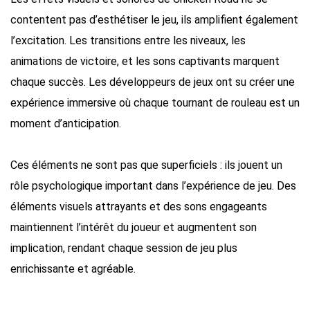
contentent pas d’esthétiser le jeu, ils amplifient également
l’excitation. Les transitions entre les niveaux, les
animations de victoire, et les sons captivants marquent
chaque succès. Les développeurs de jeux ont su créer une
expérience immersive où chaque tournant de rouleau est un
moment d’anticipation.
Ces éléments ne sont pas que superficiels : ils jouent un
rôle psychologique important dans l’expérience de jeu. Des
éléments visuels attrayants et des sons engageants
maintiennent l’intérêt du joueur et augmentent son
implication, rendant chaque session de jeu plus
enrichissante et agréable.