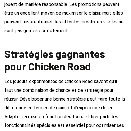
jouent de manière responsable. Les promotions peuvent
être un excellent moyen de maximiser le plaisir, mais elles
peuvent aussi entraîner des attentes irréalistes si elles ne
sont pas gérées correctement.
Stratégies gagnantes
pour Chicken Road
Les joueurs expérimentés de Chicken Road savent qu’il
faut une combinaison de chance et de stratégie pour
réussir. Développer une bonne stratégie peut faire toute la
différence en termes de gains et d’expérience de jeu.
Adapter sa mise en fonction des tours et tirer parti des
fonctionnalités spéciales est essentiel pour optimiser ses