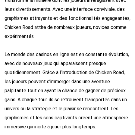
transforme la manière dont les joueurs interagissent avec
leurs divertissements. Avec une interface conviviale, des
graphismes attrayants et des fonctionnalités engageantes,
Chicken Road attire de nombreux joueurs, novices comme
expérimentés.
Le monde des casinos en ligne est en constante évolution,
avec de nouveaux jeux qui apparaissent presque
quotidiennement. Grâce à l’introduction de Chicken Road,
les joueurs peuvent s’immerger dans une aventure
palpitante tout en ayant la chance de gagner de précieux
gains. À chaque tour, ils se retrouvent transportés dans un
univers où la stratégie et le plaisir se rencontrent. Les
graphismes et les sons captivants créent une atmosphère
immersive qui incite à jouer plus longtemps.