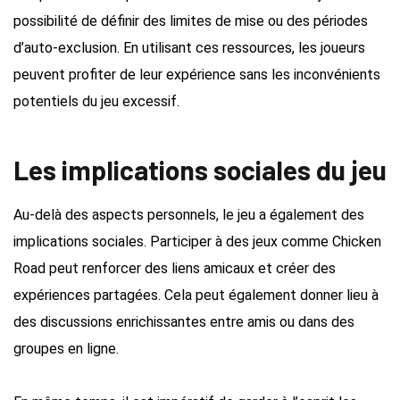
possibilité de définir des limites de mise ou des périodes
d’auto-exclusion. En utilisant ces ressources, les joueurs
peuvent profiter de leur expérience sans les inconvénients
potentiels du jeu excessif.
Les implications sociales du jeu
Au-delà des aspects personnels, le jeu a également des
implications sociales. Participer à des jeux comme Chicken
Road peut renforcer des liens amicaux et créer des
expériences partagées. Cela peut également donner lieu à
des discussions enrichissantes entre amis ou dans des
groupes en ligne.