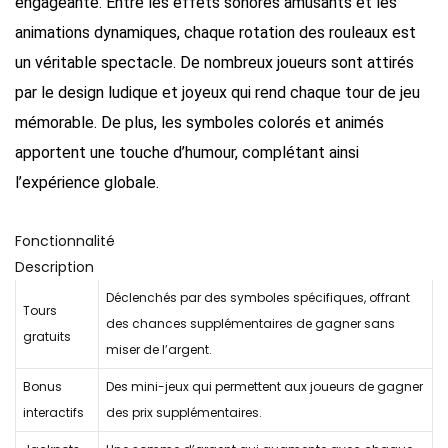
engageante. Entre les effets sonores amusants et les
animations dynamiques, chaque rotation des rouleaux est
un véritable spectacle. De nombreux joueurs sont attirés
par le design ludique et joyeux qui rend chaque tour de jeu
mémorable. De plus, les symboles colorés et animés
apportent une touche d’humour, complétant ainsi
l’expérience globale.
Fonctionnalité
Description
Déclenchés par des symboles spécifiques, offrant
Tours
des chances supplémentaires de gagner sans
gratuits
miser de l’argent.
Bonus
Des mini-jeux qui permettent aux joueurs de gagner
interactifs
des prix supplémentaires.