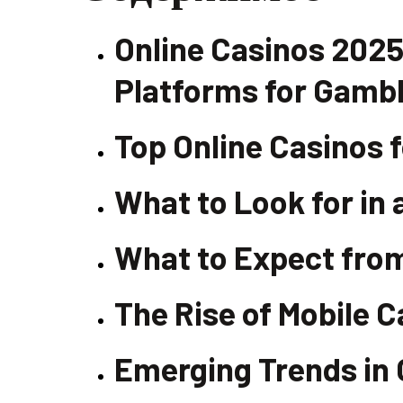
Online Casinos 2025
Platforms for Gamb
Top Online Casinos 
What to Look for in 
What to Expect from
The Rise of Mobile 
Emerging Trends in 