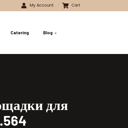
My Account
Cart
Catering
Blog
 -1350
History
ok
 -1800
Business and Pride
ve
ощадки для
.564