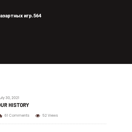
Beef Pastrami
азартных игр.564
Beef Bacon
Chicken Pastrami
Corned Beef
uly 30, 2021
OUR HISTORY
61 Comments
52 Views