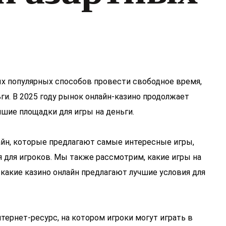
ых популярных способов провести свободное время,
и. В 2025 году рынок онлайн-казино продолжает
чшие площадки для игры на деньги.
айн, которые предлагают самые интересные игры,
для игроков. Мы также рассмотрим, какие игры на
и какие казино онлайн предлагают лучшие условия для
нтернет-ресурс, на котором игроки могут играть в