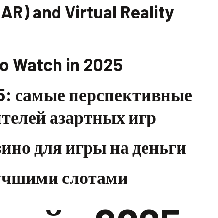
AR) and Virtual Reality
to Watch in 2025
5: самые перспективные
телей азартных игр
ино для игры на деньги
учшими слотами