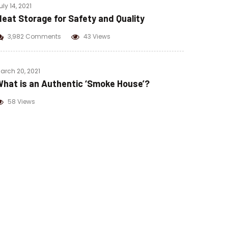
uly 14, 2021
eat Storage for Safety and Quality
3,982 Comments
43 Views
arch 20, 2021
hat is an Authentic ‘Smoke House’?
58 Views