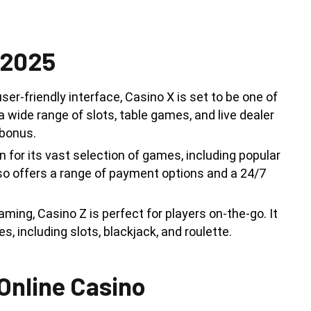
 2025
ser-friendly interface, Casino X is set to be one of
 a wide range of slots, table games, and live dealer
bonus.
 for its vast selection of games, including popular
also offers a range of payment options and a 24/7
ming, Casino Z is perfect for players on-the-go. It
, including slots, blackjack, and roulette.
 Online Casino