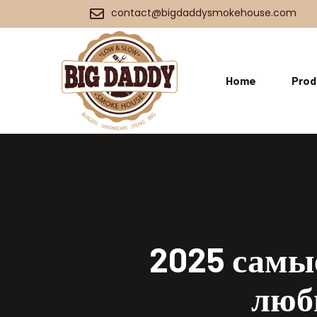
contact@bigdaddysmokehouse.com
Home
Prod
2025 самы
люб