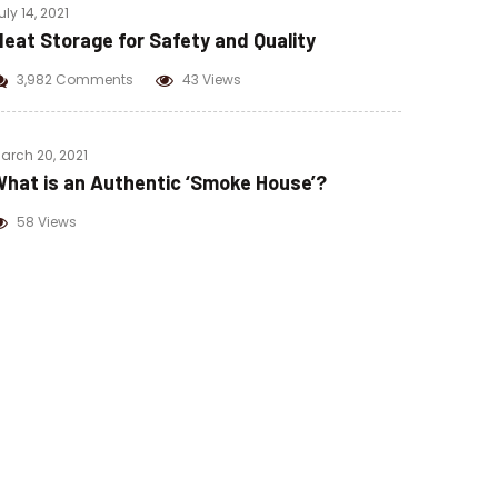
uly 14, 2021
eat Storage for Safety and Quality
3,982 Comments
43 Views
arch 20, 2021
hat is an Authentic ‘Smoke House’?
58 Views