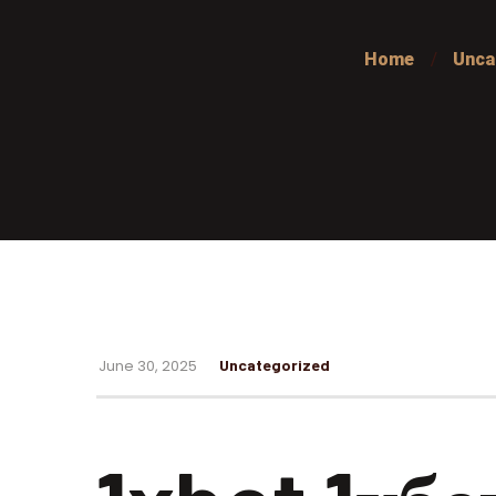
Home
Unca
June 30, 2025
Uncategorized