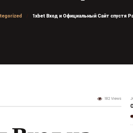
Deli Meats
PorterHouse
Chicken Salad
Beef
tegorized
1xbet Вход и Официальный Сайт спустя Р
Dry Cured Meat
New York Strip
Chicken
Coming Soon
Fish
Pangaseus
Platter
Kielbasa Sausage
Sausages
(Original)
Spices & Herbs
Bratwurst Sausage
Turkey
Smoked Turkey Breast
(Original)
182 Views
J
Bratwurst Sausage
Smoked Turkey Ham
(Mushroom & Cheese)
Bratwurst Sausage