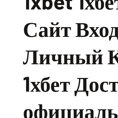
1xbet 1хбе
Сайт Вход
Личный К
1хбет Дос
официаль