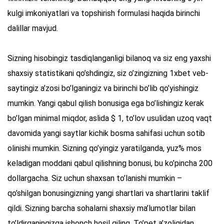
kulgi imkoniyatlari va topshirish formulasi haqida birinchi
dalillar mavjud.
Sizning hisobingiz tasdiqlanganligi bilanoq va siz eng yaxshi
shaxsiy statistikani qo’shdingiz, siz o’zingizning 1xbet veb-
saytingiz a’zosi bo’lganingiz va birinchi bo’lib qo’yishingiz
mumkin. Yangi qabul qilish bonusiga ega bo’lishingiz kerak
bo’lgan minimal miqdor, aslida $ 1, to’lov usulidan uzoq vaqt
davomida yangi saytlar kichik bosma sahifasi uchun sotib
olinishi mumkin. Sizning qo’yingiz yaratilganda, yuz% mos
keladigan moddani qabul qilishning bonusi, bu ko’pincha 200
dollargacha. Siz uchun shaxsan to’lanishi mumkin –
qo’shilgan bonusingizning yangi shartlari va shartlarini taklif
qildi. Sizning barcha sohalarni shaxsiy ma’lumotlar bilan
to’ldirganingizga ishonch hosil qiling. To’pet a’zoligidan