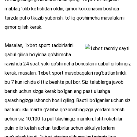
mablag ‘olib ketishdan oldin, qimor korxonasini boshqa
tarzda pul o’tkazib yuborish, to’liq qo’shimcha masalalarni
qimor qilish kerak.
Masalan, 1xbet sport tadbirlarini
qabul qilish bo’yicha qo’shimcha
ravishda 24 soat yoki qo’shimcha bonuslarni qabul qilishingiz
kerak, masalan, 1xbet sport musobaqalari rag’batlantirildi,
bu 7 kun ichida o’ttiz beshta pul bor. Siz talablarga javob
berish uchun sizga kerak bo’lgan eng past ulushga
qarashingizga ishonch hosil qiling. Baxtli bo’lganlar uchun siz
har kuni ikki marta g’alaba qozonishingizga yordam berish
uchun siz 10,100 ta pul tikishingiz mumkin. Ishtirokchilar
pulni olib kelish uchun tadbirlar uchun akkulyatorlarni