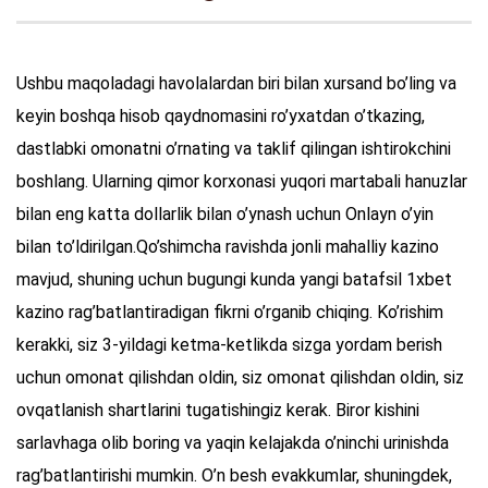
Ushbu maqoladagi havolalardan biri bilan xursand bo’ling va
keyin boshqa hisob qaydnomasini ro’yxatdan o’tkazing,
dastlabki omonatni o’rnating va taklif qilingan ishtirokchini
boshlang. Ularning qimor korxonasi yuqori martabali hanuzlar
bilan eng katta dollarlik bilan o’ynash uchun Onlayn o’yin
bilan to’ldirilgan.Qo’shimcha ravishda jonli mahalliy kazino
mavjud, shuning uchun bugungi kunda yangi batafsil 1xbet
kazino rag’batlantiradigan fikrni o’rganib chiqing.
Ko’rishim
kerakki, siz 3-yildagi ketma-ketlikda sizga yordam berish
uchun omonat qilishdan oldin, siz omonat qilishdan oldin, siz
ovqatlanish shartlarini tugatishingiz kerak. Biror kishini
sarlavhaga olib boring va yaqin kelajakda o’ninchi urinishda
rag’batlantirishi mumkin. O’n besh evakkumlar, shuningdek,