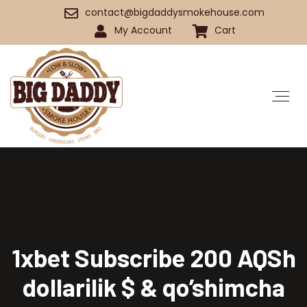
contact@bigdaddysmokehouse.com
My Account
Cart
1xbet Subscribe 200 AQSh
dollarilik $ & qo’shimcha