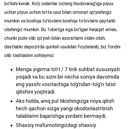
bo’lishi kerak. Ko’p odamlar sizning hisobvarag’iga plyus
uchun plyus uchun bitta usul bilan omonat qo’yishingiz
mumkin va boshqa to’lovlarni boshqa to’lovlarni qaytarib
olishingiz mumkin. Bu 1xbetga ega bo’lgan haqiqat emas,
chunki pulni olib qo’yish bilan asoratlarni oldini olish,
dastlabki depozitda qurilish usulidan foydalanib, biz fondni
olib tashlashni xohlaymiz.
Menga yigirma to’rt / 7 tirik suhbat xususiyati
yoqadi va bu sizni bir necha soniya davomida
eng yaxshi vositachiga to’g’ridan-to’g’ri ta’sir
qilishini yoqtiradi.
Aks holda, aniq pul tikishingizga rioya qilish
hech qachon sizga yangi obodonlashtirish
talablarini bajarishga yordam bermaydi.
Shaxsiy ma’lumotingizdagi shaxsiy