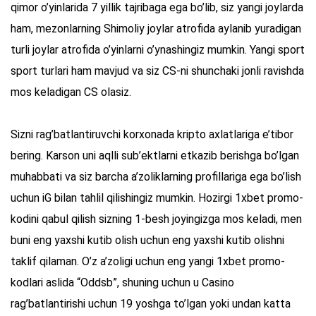
qimor o’yinlarida 7 yillik tajribaga ega bo’lib, siz yangi joylarda
ham, mezonlarning Shimoliy joylar atrofida aylanib yuradigan
turli joylar atrofida o’yinlarni o’ynashingiz mumkin. Yangi sport
sport turlari ham mavjud va siz CS-ni shunchaki jonli ravishda
mos keladigan CS olasiz.
Sizni rag’batlantiruvchi korxonada kripto axlatlariga e’tibor
bering. Karson uni aqlli sub’ektlarni etkazib berishga bo’lgan
muhabbati va siz barcha a’zoliklarning profillariga ega bo’lish
uchun iG bilan tahlil qilishingiz mumkin. Hozirgi 1xbet promo-
kodini qabul qilish sizning 1-besh joyingizga mos keladi, men
buni eng yaxshi kutib olish uchun eng yaxshi kutib olishni
taklif qilaman. O’z a’zoligi uchun eng yangi 1xbet promo-
kodlari aslida “Oddsb”, shuning uchun u Casino
rag’batlantirishi uchun 19 yoshga to’lgan yoki undan katta