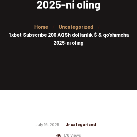
2025-ni oling
Home
Uncategorized
1xbet Subscribe 200 AQSh dollarilik $ & qo’shimcha
2025-ni oling
July 16, 2025
Uncategorized
176 Views