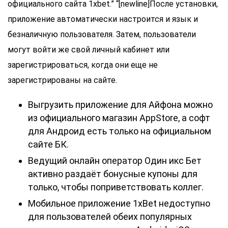
официального сайта 1xbet.” “[newline]После установки,
приложение автоматически настроится и язык и
безналичную пользователя. Затем, пользователи
могут войти же свой личный кабинет или
зарегистрироваться, когда они еще не
зарегистрированы на сайте.
Выгрузить приложение для Айфона можно
из официального магазин AppStore, а софт
для Андроид есть только на официальном
сайте БК.
Ведущий онлайн оператор Один икс Бет
активно раздаёт бонусные купоны для
только, чтобы поприветствовать коллег.
Мобильное приложение 1xBet недоступно
для пользователей обеих популярных