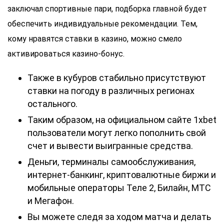
заключал спортивные пари, подборка главной будет
обеспечить индивидуальные рекомендации. Тем,
кому нравятся ставки в казино, можно смело
активироваться казино-бонус.
Также в кубуров стабильно присутствуют
ставки на погоду в различных регионах
остального.
Таким образом, на официальном сайте 1xbet
пользователи могут легко пополнить свой
счет и вывести выигранные средства.
Деньги, терминалы самообслуживания,
интернет-банкинг, криптовалютные биржи и
мобильные операторы Теле 2, Билайн, МТС
и Мегафон.
Вы можете следя за ходом матча и делать