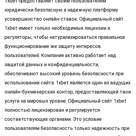
1xbet предоставляет своим пользователям
юридически безопасную а надежную платформу
усовершенство онлайн-ставок. Официальный сайт
1xbet имеет только необходимые лицензии а
регуляторы, чтобы натурализироваться правильное
функционирование же защиту интересов
пользователей. Компания активно работает над
защитой данных и конфиденциальности,
обеспечивают высокий уровень безопасности при
использовании сайта. 1xbet является один из ведущих
онлайн-букмекерских контор, предоставляющей твои
услуги на мировых уровне. Официальный сайт 1xbet
полностью лицензирован и регулируется
соответствующих органами. Это условие
пользователям безопасность только надежность при