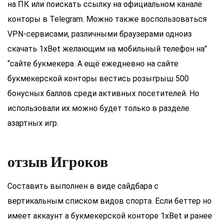
на ПК или поискать ссылку на официальном канале
конторы в Telegram. Можно также воспользоваться
VPN-сервисами, различными браузерами одноиз
скачать 1xBet желающим на мобильный телефон на”
“сайте букмекера. А ещё ежедневно на сайте
букмекерской конторы вестись розыгрыш 500
бонусных баллов среди активных посетителей. Но
использовали их можно будет только в разделе
азартных игр.
отзыв Игроков
Составить выполнен в виде сайдбара с
вертикальным списком видов спорта. Если беттер но
имеет аккаунт а букмекерской конторе 1xBet и ранее