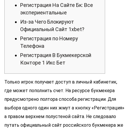
Регистрация На Сайте Бк: Все
экспериентальные
Из-за Чего Блокируют
Официальный Сайт 1xbet?
Регистрация по Номеру
Телефона
Регистрация В Букмекерской
Конторе 1 Икс Бет
Только игрок получает доступ в личный кабинетик,
где может пополнить счет. На ресурсе букмекера
предусмотрено полтора способа регистрации. Для
выбора одного один них жмут а кнопку «Регистрация»
а правом верхнем полустеной сайта. Не следовало
путать официальный сайт российского букмекера же