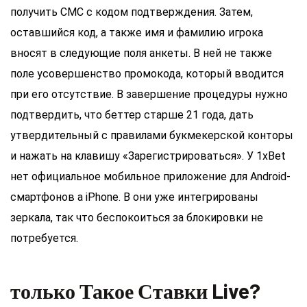
получить СМС с кодом подтверждения. Затем,
оставшийся код, а также имя и фамилию игрока
вносят в следующие поля анкеты. В ней не также
поле усовершенство промокода, который вводится
при его отсутствие. В завершение процедуры нужно
подтвердить, что беттер старше 21 года, дать
утвердительный с правилами букмекерской конторы
и нажать на клавишу «Зарегистрироваться». У 1xBet
нет официальное мобильное приложение для Android-
смартфонов а iPhone. В они уже интегрированы
зеркала, так что беспокоиться за блокировки не
потребуется.
только Такое Ставки Live?