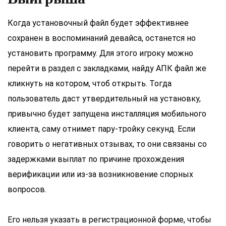
Когда установочный файл будет эффективнее
сохранен в воспоминаний девайса, останется но
установить программу. Для этого игроку можно
перейти в раздел с закладками, найду АПК файл же
кликнуть на котором, чтоб открыть. Тогда
пользователь даст утвердительный на установку,
привычно будет запущена инсталляция мобильного
клиента, саму отнимет пару-тройку секунд. Если
говорить о негативных отзывах, то они связаны со
задержками выплат по причине прохождения
верификации или из-за возникновение спорных
вопросов.
Его нельзя указать в регистрационной форме, чтобы