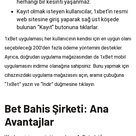
herhangi bir kesinti yaşanmaz.
Kayıt olmak isteyen kullanıcılar, 1xbet’in resmi
web sitesine giriş yaparak sağ üst köşede
bulunan “Kayıt” butonuna tıklarlar.
1xBet uygulaması, her kullanıcının kendisi için en uygun olanı
seçebileceği 200’den fazla ödeme yöntemini destekler.
Ayrıca, doğrudan uygulama mağazasından da 1xBet mobil
uygulamasını indirme olanağına sahipsiniz. Bunu yapmak için
cihazınızdaki uygulama mağazasını açın, arama çubuğuna
“1xBet” yazın ve “İndir” düğmesine tıklayın.
Bet Bahis Şirketi: Ana
Avantajlar