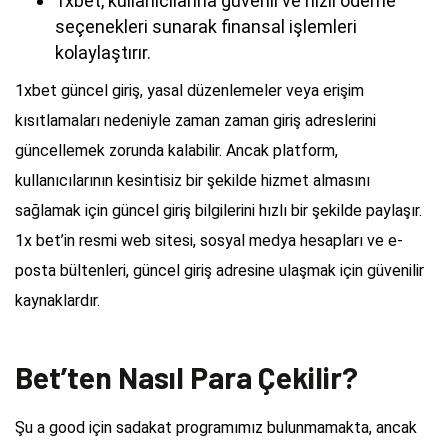
1xbet, kullanıcılarına güvenli ve hızlı ödeme
seçenekleri sunarak finansal işlemleri
kolaylaştırır.
1xbet güncel giriş, yasal düzenlemeler veya erişim
kısıtlamaları nedeniyle zaman zaman giriş adreslerini
güncellemek zorunda kalabilir. Ancak platform,
kullanıcılarının kesintisiz bir şekilde hizmet almasını
sağlamak için güncel giriş bilgilerini hızlı bir şekilde paylaşır.
1x bet’in resmi web sitesi, sosyal medya hesapları ve e-
posta bültenleri, güncel giriş adresine ulaşmak için güvenilir
kaynaklardır.
Bet’ten Nasıl Para Çekilir?
Şu a good için sadakat programımız bulunmamakta, ancak