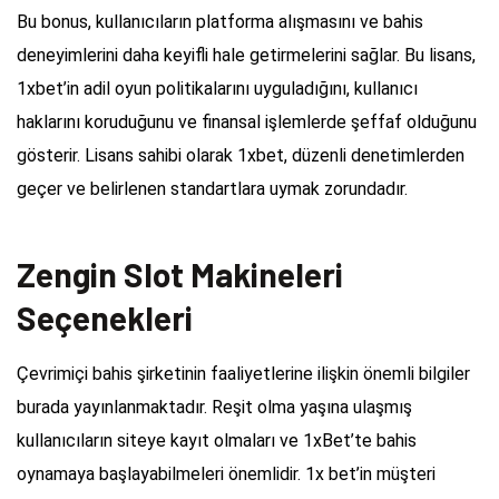
Bu bonus, kullanıcıların platforma alışmasını ve bahis
deneyimlerini daha keyifli hale getirmelerini sağlar. Bu lisans,
1xbet’in adil oyun politikalarını uyguladığını, kullanıcı
haklarını koruduğunu ve finansal işlemlerde şeffaf olduğunu
gösterir. Lisans sahibi olarak 1xbet, düzenli denetimlerden
geçer ve belirlenen standartlara uymak zorundadır.
Zengin Slot Makineleri
Seçenekleri
Çevrimiçi bahis şirketinin faaliyetlerine ilişkin önemli bilgiler
burada yayınlanmaktadır. Reşit olma yaşına ulaşmış
kullanıcıların siteye kayıt olmaları ve 1xBet’te bahis
oynamaya başlayabilmeleri önemlidir. 1x bet’in müşteri