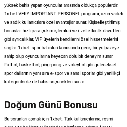
yüksek bahis yapan oyuncular arasında oldukça popülerdir.
1x bet VERY IMPORTANT PERSONEL programı, uzun vadeli
ve sadık kullanıcılara özel avantajlar sunar. Kişiselleştirilmiş
bonuslar, hızlı para çekim işlemleri ve özel etkinlik davetleri
gibi ayrıcalıklar, VIP üyelerin kendilerini özel hissetmelerini
sağlar. 1xbet, spor bahisleri konusunda geniş bir yelpazeye
sahip olup oyuncularına heyecan dolu bir deneyim sunar.
Futbol, basketbol, ping-pong ve voleybol gibi geleneksel
spor dallarının yanı sıra e-spor ve sanal sporlar gibi yenilikçi
kategorilerde de bahis seçenekleri sunar.
Doğum Günü Bonusu
Bu sorunları aşmak için 1xbet, Türk kullanıcılarına, resmi