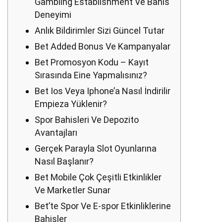
Gambling Establishment Ve Bahis
Deneyimi
Anlık Bildirimler Sizi Güncel Tutar
Bet Added Bonus Ve Kampanyalar
Bet Promosyon Kodu – Kayıt
Sırasında Eine Yapmalısınız?
Bet Ios Veya Iphone’a Nasıl İndirilir
Empieza Yüklenir?
Spor Bahisleri Ve Depozito
Avantajları
Gerçek Parayla Slot Oyunlarına
Nasıl Başlanır?
Bet Mobile Çok Çeşitli Etkinlikler
Ve Marketler Sunar
Bet’te Spor Ve E-spor Etkinliklerine
Bahisler