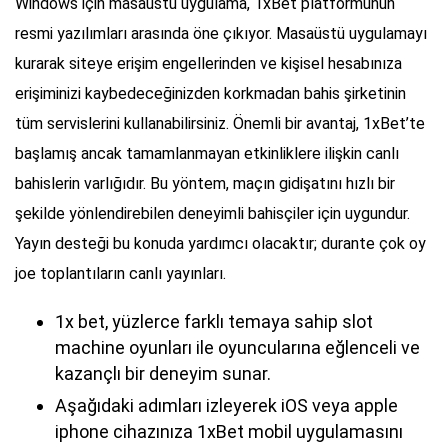
Windows için masaüstü uygulama, 1xBet platformunun
resmi yazılımları arasında öne çıkıyor. Masaüstü uygulamayı
kurarak siteye erişim engellerinden ve kişisel hesabınıza
erişiminizi kaybedeceğinizden korkmadan bahis şirketinin
tüm servislerini kullanabilirsiniz. Önemli bir avantaj, 1xBet’te
başlamış ancak tamamlanmayan etkinliklere ilişkin canlı
bahislerin varlığıdır. Bu yöntem, maçın gidişatını hızlı bir
şekilde yönlendirebilen deneyimli bahisçiler için uygundur.
Yayın desteği bu konuda yardımcı olacaktır; durante çok oy
joe toplantıların canlı yayınları.
1x bet, yüzlerce farklı temaya sahip slot
machine oyunları ile oyuncularına eğlenceli ve
kazançlı bir deneyim sunar.
Aşağıdaki adımları izleyerek iOS veya apple
iphone cihazınıza 1xBet mobil uygulamasını