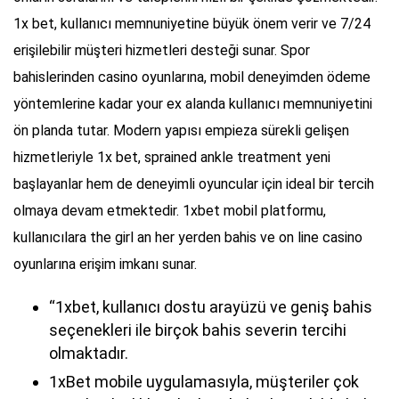
1x bet, kullanıcı memnuniyetine büyük önem verir ve 7/24
erişilebilir müşteri hizmetleri desteği sunar. Spor
bahislerinden casino oyunlarına, mobil deneyimden ödeme
yöntemlerine kadar your ex alanda kullanıcı memnuniyetini
ön planda tutar. Modern yapısı empieza sürekli gelişen
hizmetleriyle 1x bet, sprained ankle treatment yeni
başlayanlar hem de deneyimli oyuncular için ideal bir tercih
olmaya devam etmektedir. 1xbet mobil platformu,
kullanıcılara the girl an her yerden bahis ve on line casino
oyunlarına erişim imkanı sunar.
“1xbet, kullanıcı dostu arayüzü ve geniş bahis
seçenekleri ile birçok bahis severin tercihi
olmaktadır.
1xBet mobile uygulamasıyla, müşteriler çok