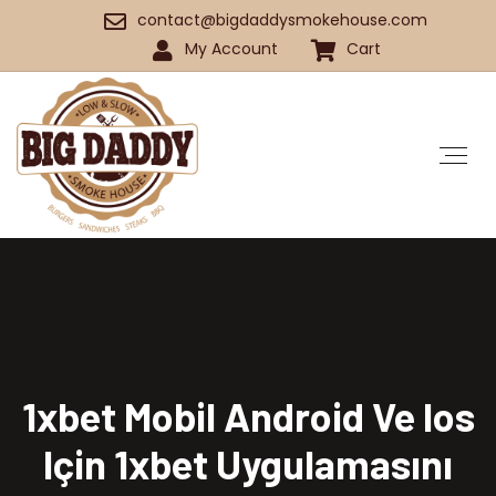
contact@bigdaddysmokehouse.com
My Account
Cart
1xbet Mobil Android Ve Ios
Için 1xbet Uygulamasını