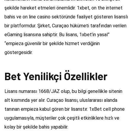
şekilde hareket etmeleri önemlidir. 1xbet, on the internet
bahis ve on line casino sektöründe faaliyet gösteren lisanslı
bir platformdur. Şirket, Curaçao hükümeti tarafından verilen
eGaming lisansına sahiptir. Bu lisans, 1xbet’in yasal”
“empieza güvenilir bir şekilde hizmet verdiğinin
göstergesidir.
Bet Yenilikçi Özellikler
Lisans numarası 1668/JAZ olup, bu bilgi genellikle sitenin
alt kısmında yer alır. Curaçao lisansı, uluslararası alanda
tanınan empieza kabul gören bir lisanstır. 1xBet cell phone
uygulamasıyla, müşteriler çok çeşitli etkinliklere hızlı ve
kolay bir şekilde bahis yapabilir.