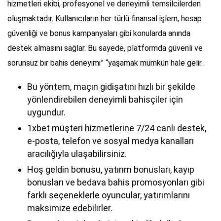
hizmetleri ekibi, profesyonel ve deneyimli temsilcilerden
oluşmaktadır. Kullanıcıların her türlü finansal işlem, hesap
güvenliği ve bonus kampanyaları gibi konularda anında
destek almasını sağlar. Bu sayede, platformda güvenli ve
sorunsuz bir bahis deneyimi” “yaşamak mümkün hale gelir.
Bu yöntem, maçın gidişatını hızlı bir şekilde
yönlendirebilen deneyimli bahisçiler için
uygundur.
1xbet müşteri hizmetlerine 7/24 canlı destek,
e-posta, telefon ve sosyal medya kanalları
aracılığıyla ulaşabilirsiniz.
Hoş geldin bonusu, yatırım bonusları, kayıp
bonusları ve bedava bahis promosyonları gibi
farklı seçeneklerle oyuncular, yatırımlarını
maksimize edebilirler.