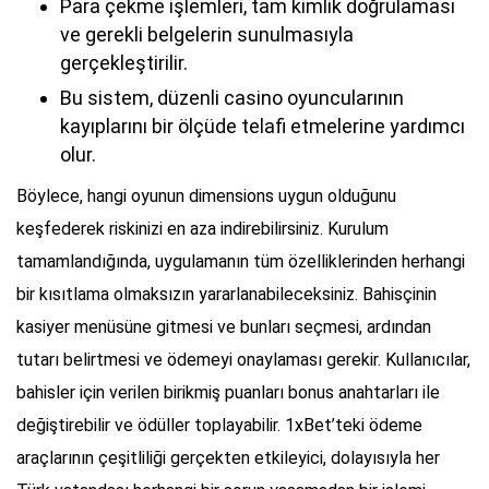
Para çekme işlemleri, tam kimlik doğrulaması
ve gerekli belgelerin sunulmasıyla
gerçekleştirilir.
Bu sistem, düzenli casino oyuncularının
kayıplarını bir ölçüde telafi etmelerine yardımcı
olur.
Böylece, hangi oyunun dimensions uygun olduğunu
keşfederek riskinizi en aza indirebilirsiniz. Kurulum
tamamlandığında, uygulamanın tüm özelliklerinden herhangi
bir kısıtlama olmaksızın yararlanabileceksiniz. Bahisçinin
kasiyer menüsüne gitmesi ve bunları seçmesi, ardından
tutarı belirtmesi ve ödemeyi onaylaması gerekir. Kullanıcılar,
bahisler için verilen birikmiş puanları bonus anahtarları ile
değiştirebilir ve ödüller toplayabilir. 1xBet’teki ödeme
araçlarının çeşitliliği gerçekten etkileyici, dolayısıyla her