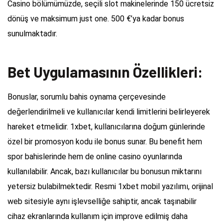
Casino bölümümüzde, seçili slot makinelerinde 150 ücretsiz
dönüş ve maksimum just one. 500 €’ya kadar bonus
sunulmaktadır.
Bet Uygulamasının Özellikleri:
Bonuslar, sorumlu bahis oynama çerçevesinde
değerlendirilmeli ve kullanıcılar kendi limitlerini belirleyerek
hareket etmelidir. 1xbet, kullanıcılarına doğum günlerinde
özel bir promosyon kodu ile bonus sunar. Bu benefit hem
spor bahislerinde hem de online casino oyunlarında
kullanılabilir. Ancak, bazı kullanıcılar bu bonusun miktarını
yetersiz bulabilmektedir. Resmi 1xbet mobil yazılımı, orijinal
web sitesiyle aynı işlevselliğe sahiptir, ancak taşınabilir
cihaz ekranlarında kullanım için improve edilmiş daha