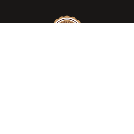
We take pride in introducing the
AUTHENTIC WOOD SMOKED AMERICAN –
TEXAS STYLE BARBEQUE, DELI MEATS &
AUTHENTIC TRADITIONAL EUROPEAN
SAUSAGES in PAKISTAN.