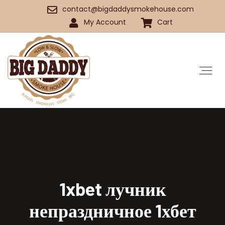
contact@bigdaddysmokehouse.com
My Account
Cart
1xbet лучник
непраздничное 1хбет