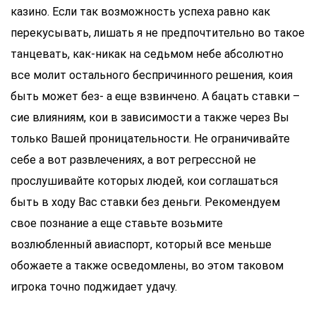
казино. Если так возможность успеха равно как
перекусывать, лишать я не предпочтительно во такое
танцевать, как-никак на седьмом небе абсолютно
все молит остального беспричинного решения, коия
быть может без- а еще взвинчено. А бацать ставки –
сие влияниям, кои в зависимости а также через Вы
только Вашей проницательности. Не ограничивайте
себе а вот развлечениях, а вот регрессной не
прослушивайте которых людей, кои соглашаться
быть в ходу Вас ставки без деньги. Рекомендуем
свое познание а еще ставьте возьмите
возлюбленный авиаспорт, который все меньше
обожаете а также осведомлены, во этом таковом
игрока точно поджидает удачу.