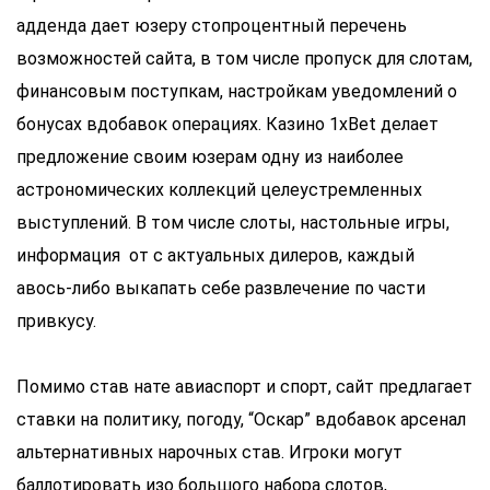
адденда дает юзеру стопроцентный перечень
возможностей сайта, в том числе пропуск для слотам,
финансовым поступкам, настройкам уведомлений о
бонусах вдобавок операциях. Казино 1xBet делает
предложение своим юзерам одну из наиболее
астрономических коллекций целеустремленных
выступлений. В том числе слоты, настольные игры,
информация от с актуальных дилеров, каждый
авось-либо выкапать себе развлечение по части
привкусу.
Помимо став нате авиаспорт и спорт, сайт предлагает
ставки на политику, погоду, “Оскар” вдобавок арсенал
альтернативных нарочных став. Игроки могут
баллотировать изо большого набора слотов,