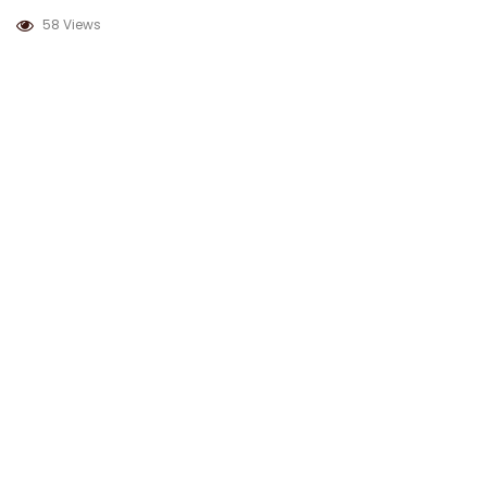
58 Views