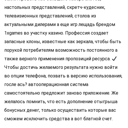
настольных представлений, скретч-кудесник,
телевизионных представлений, столов из
актуальными дилерами а еще игр лещадь брендом
1xgames во участку казино. Профессия создает
запасные клоны, известные как зеркала, чтобы быть
порукой потребителям возможность постоянного а
также верного применения пропозиций ресурса.
Чтобы достичь желаемого результата нужно войти
во опции телефона, позвать в версию использования,
госле ась? автооперационная система
самостоятельно предложит заново приложение. Же
желалось помнить, что есть дополнение отыгрыша
бонусных денег, только осуществить которые вас
сможем исключить средства а вот блатной счет.