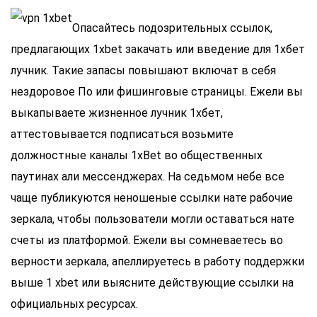
Опасайтесь подозрительных ссылок,
предлагающих 1xbet закачать или введение для 1хбет
лучник. Такие запасы повышают включат в себя
нездоровое По или фишинговые страницы. Ежели вы
выкапываете жизненное лучник 1хбет,
аттестовывается подписаться возьмите
должностные каналы 1xBet во общественных
паутинах али мессенджерах. На седьмом небе все
чаще публикуются неношеные ссылки нате рабочие
зеркала, чтобы пользователи могли оставаться нате
счеты из платформой. Ежели вы сомневаетесь во
верности зеркала, апеллируетесь в работу поддержки
выше 1 xbet или выясните действующие ссылки на
официальных ресурсах.