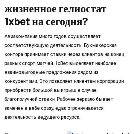
жизненное гелиостат
1xbet на сегодня?
Авиакомпания много годов осуществляет
соответствующую деятельность. Букмекерская
контора принимает ставки через клиентов на конец
разных спорт матчей. 1xBet вылепляет наиболее
взаимовыгодные предложения рядом из
конкурентами. Это позволяет клиентам корпорации
приобрести большой выигрыш в случае
благополучной ставки. Рабочее зеркало бывает
замечен в вебе сразу, едва ограничивается
деятельность ведущего ресурса.