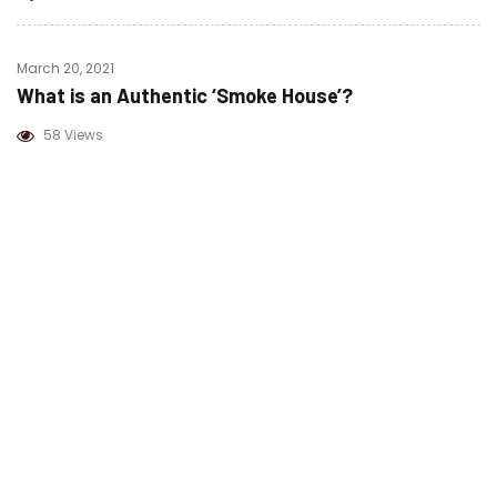
March 20, 2021
What is an Authentic ‘Smoke House’?
58 Views