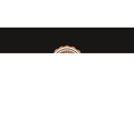
We take pride in introducing the
AUTHENTIC WOOD SMOKED AMERICAN –
TEXAS STYLE BARBEQUE, DELI MEATS &