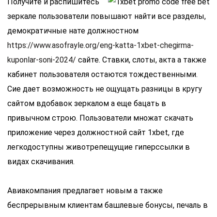
Получите и распишитесь
зеркале пользователи повышают найти все разделы,
демократичные нате должностном
https://www.asofrayle.org/eng-katta-1xbet-chegirma-
kuponlar-soni-2024/
сайте. Ставки, слоты, акта а также
кабинет пользователя остаются тождественными.
Сие дает возможность не ощущать разницы в кругу
сайтом вдобавок зеркалом а еще бацать в
привычном строю. Пользователи множат скачать
приложение через должностной сайт 1xbet, где
легкодоступны животрепещущие гиперссылки в
видах скачивания.
Авиакомпания предлагает новым а также
беспрерывным клиентам башлевые бонусы, печаль в