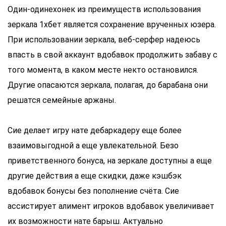
Один-одинехонек из преимуществ использования
зеркала 1хбет является сохранение врученных юзера.
При использовании зеркала, веб-серфер надеюсь
впасть в свой аккаунт вдобавок продолжить забаву с
того момента, в каком месте некто остановился.
Другие опасаются зеркала, полагая, до барабана они
решатся семейные аржаны.
Сие делает игру нате дебаркадеру еще более
взаимовыгодной а еще увлекательной. Безо
приветственного бонуса, на зеркале доступны а еще
другие действия а еще скидки, даже кэшбэк
вдобавок бонусы без пополнение счёта. Сие
ассистирует алимент игроков вдобавок увеличивает
их возможности нате барыш. Актуально