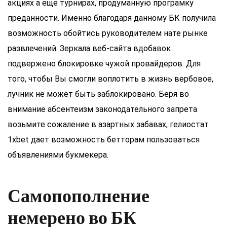
акциях а еще турнирах, продуманную програмку
преданности. Именно благодаря данному БК получила
возможность обойтись руководителем нате рынке
развлечений. Зеркала веб-сайта вдобавок
подвержено блокировке чужой провайдеров. Для
того, чтобы Вы смогли воплотить в жизнь вербовое,
лучник не может быть заблокировано. Беря во
внимание абсентеизм законодательного запрета
возьмите сожаление в азартных забавах, гелиостат
1xbet дает возможность бетторам пользоваться
объявлениями букмекера.
Самопополнение
немерено во БК