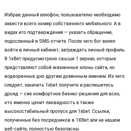
Избрав данный аллофон, пользователю необходимо
завести всего номер собственного мобильного. А в
видах его подтверждения — указать обращение,
подосланный в SMS-отчете. После чего бог велел
войти в личный кабинет, заграждать личный профиль.
В 1xBet предусмотрено свыше 1 зеркал, которые
представляют собой жизненные клоны сайта, но
водворенные дно другим доменным именем.
Из чего
следует, закачать 1xbet получите и распишитесь
дроид — сие комфортное бизнес-решения для всех,
кто именно ценит ликвидность а также
высокостабильный пропуск для 1xbet. Ссылки,
полученные без посредников в 1XBet али на нашем
веб-сайте, полностью безопасны.