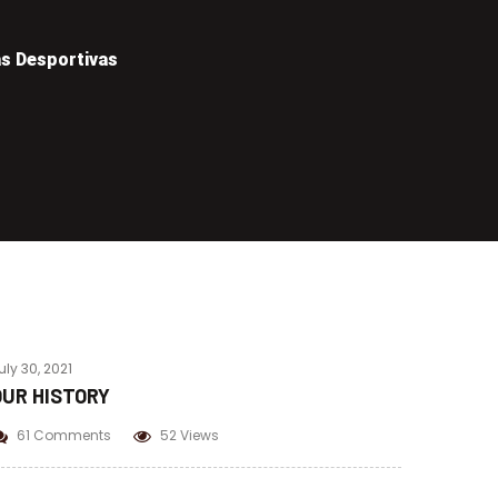
Beef Pastrami
as Desportivas
Beef Bacon
Chicken Pastrami
Corned Beef
uly 30, 2021
OUR HISTORY
61 Comments
52 Views