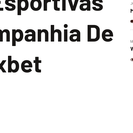
Esportivas
(Jalapeno & Cheese)
J
M
mpanhia De
M
W
xbet