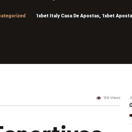
Deli Meats
PorterHouse
Chicken Salad
Beef
categorized
1xbet Italy Casa De Apostas, 1xbet Apost
Dry Cured Meat
New York Strip
Chicken
Coming Soon
Fish
Pangaseus
Platter
Kielbasa Sausage
Sausages
(Original)
Spices & Herbs
Bratwurst Sausage
Turkey
Smoked Turkey Breast
(Original)
169 Views
J
Bratwurst Sausage
Smoked Turkey Ham
(Mushroom & Cheese)
Bratwurst Sausage