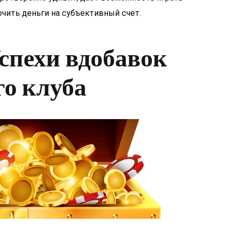
чить деньги на субъективный счет.
Успехи вдобавок
го клуба