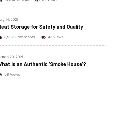
uly 14, 2021
eat Storage for Safety and Quality
3,982 Comments
43 Views
arch 20, 2021
hat is an Authentic ‘Smoke House’?
58 Views