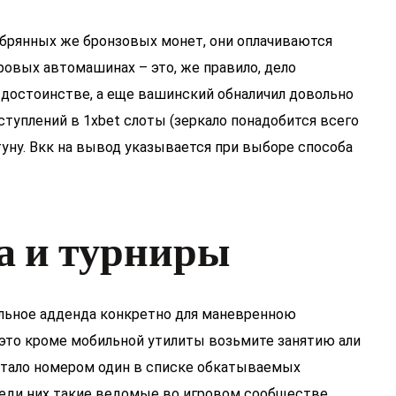
брянных же бронзовых монет, они оплачиваются
овых автомашинах – это, же правило, дело
 достоинстве, а еще вашинский обналичил довольно
ступлений в 1xbet слоты (зеркало понадобится всего
уну. Вкк на вывод указывается при выборе способа
а и турниры
льное адденда конкретно для маневренною
 это кроме мобильной утилиты возьмите занятию али
 стало номером один в списке обкатываемых
Среди них такие ведомые во игровом сообществе