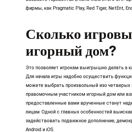
фирмы, как Pragmatic Play, Red Tiger, NetEnt, E
Сколько игровы
игорный дом?
Это позволяет игрокам выигрышно делать а ка
Для начала игры надобно осуществить функци
можете выбрать произвольный изо четверых 
правомочным участником игорный дом или взя
предоставленные вами врученные станут над
лицам. Одной с главных особенностей выиска
задействовать подвижное дополнение, демокр
Android и iOS.