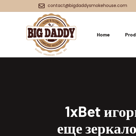
contact@bigdaddysmokehouse.com
Home
Prod
1xBet иго
еще зеркал