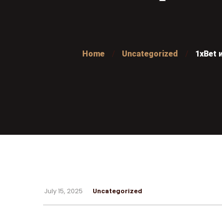
Home
Uncategorized
1xBet 
July 15, 2025
Uncategorized