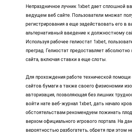
Непраздничное лучник 1xbet дает сплошной в
ведущем веб сайте. Пользователи множат пол
регистрирования а еще задействовать его в ви
альтернативный введение к должностному сай
Используя рабочее гелиостат 1xbet, пользоват
преград.
Гелиостат предоставляет абсолютно 
сайта, включая ставки а еще слоты.
Для прохождения работе технической помощи 
сайтов бумаги а также своего физиономии изо
авторизация, позволяющая без лишних труднос
войти нате веб-журнал 1xbet, дать начало кро
обстоятельствам рекомендуем пожинать пло
верхом официального игрового портала. На да
вероятностью разбогатеть, обретя при этом н