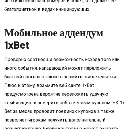
инстинктивно закономерный сокет, что делает ее
благоприятной в видах инициирующих.
Мобильное аддендум
1xBet
Проворно соотнесши возможность исхода того или
иного события, нападающий может переложить
блатной прогноз а также оформить свидетельство.
Плюс к этому, возьмите веб сайте 1xBet
предусмотрена вероятие переложить удачную
комбинацию и поверить собственным купоном. БК 1x
Bet за месяц проводит поединок купонов а также
позволяет игрокам получить дополнительный
вознаграждение. Ежели контора не может вызвать