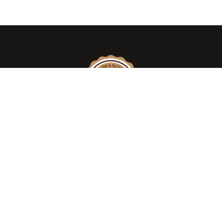
We take pride in introducing the
AUTHENTIC WOOD SMOKED AMERICAN –
TEXAS STYLE BARBEQUE, DELI MEATS &
AUTHENTIC TRADITIONAL EUROPEAN