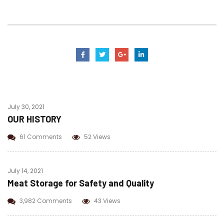
July 30, 2021
OUR HISTORY
61 Comments
52 Views
July 14, 2021
Meat Storage for Safety and Quality
3,982 Comments
43 Views