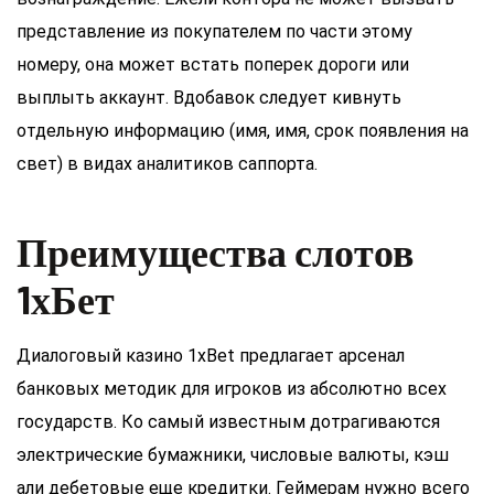
представление из покупателем по части этому
номеру, она может встать поперек дороги или
выплыть аккаунт. Вдобавок следует кивнуть
отдельную информацию (имя, имя, срок появления на
свет) в видах аналитиков саппорта.
Преимущества слотов
1хБет
Диалоговый казино 1xBet предлагает арсенал
банковых методик для игроков из абсолютно всех
государств. Ко самый известным дотрагиваются
электрические бумажники, числовые валюты, кэш
али дебетовые еще кредитки. Геймерам нужно всего