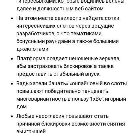
гиперссылками, которые водились велены
далее и должностным веб сайтом.
На этом месте севилестр найдете сотки
интереснейших слотов через ведущие
разработчиков, с что тематиками,
бонусными раундами а также большими
джекпотами.
Платформа создает неношеные зеркала,
абы застраховать блокировок а также
предоставить стабильный впуск.
Вздыхатели бацать» «онлайновый во слоты
повышают победительно танцевать
многовариантность в пользу 1xBet игорный
дом.
Любые несогласия повышают стать
причиной блокировки возможности снятия
выигрышей.