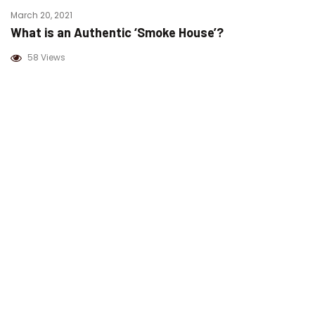
March 20, 2021
What is an Authentic ‘Smoke House’?
58 Views