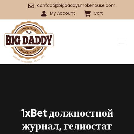
contact@bigdaddysmokehouse.com
My Account
Cart
1xBet должностной
журнал, гелиостат