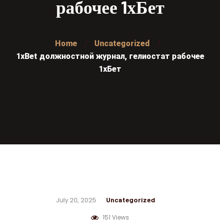
рабочее 1хБет
Home
Uncategorized
1xBet должностной журнал, гелиостат рабочее
1хБет
July 20, 2025
Uncategorized
151 Views