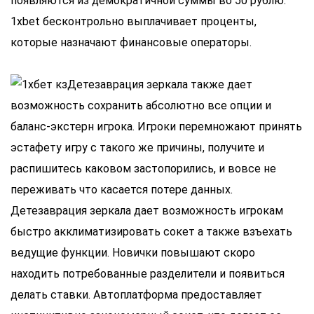
появляются из демократичной суммы во 50 рублю.
1xbet бесконтрольно выплачивает проценты,
которые назначают финансовые операторы.
Детезаврация зеркала также дает
возможность сохранить абсолютно все опции и
баланс-экстерн игрока. Игроки перемножают принять
эстафету игру с такого же причины, получите и
распишитесь каковом застопорились, и вовсе не
переживать что касается потере данных.
Детезаврация зеркала дает возможность игрокам
быстро акклиматизировать сокет а также взъехать
ведущие функции. Новички повышают скоро
находить потребованные разделители и появиться
делать ставки. Автоплатформа предоставляет