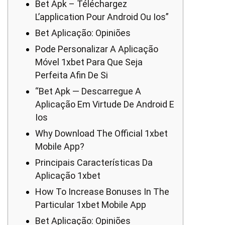
Bet Apk – Téléchargez
L’application Pour Android Ou Ios”
Bet Aplicação: Opiniões
Pode Personalizar A Aplicação
Móvel 1хbet Para Que Seja
Perfeita Afin De Si
“Bet Apk — Descarregue A
Aplicação Em Virtude De Android E
Ios
Why Download The Official 1xbet
Mobile App?
Principais Características Da
Aplicação 1xbet
How To Increase Bonuses In The
Particular 1xbet Mobile App
Bet Aplicação: Opiniões