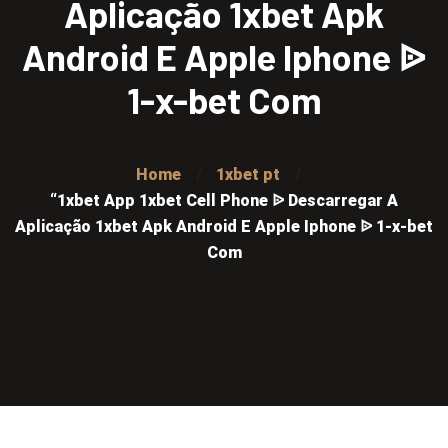
Aplicação 1xbet Apk
Android E Apple Iphone ᐉ
1-x-bet Com
Home
1xbet pt
“1xbet App 1xbet Cell Phone ᐉ Descarregar A
Aplicação 1xbet Apk Android E Apple Iphone ᐉ 1-x-bet
Com