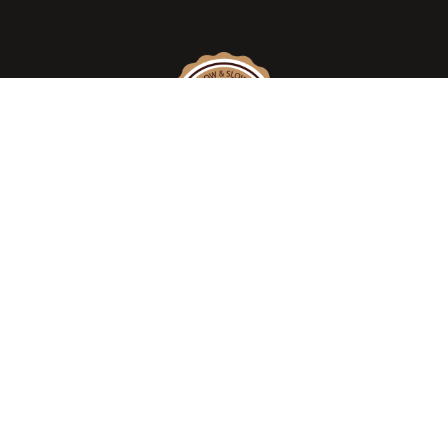
We take pride in introducing the
AUTHENTIC WOOD SMOKED AMERICAN –
TEXAS STYLE BARBEQUE, DELI MEATS &
AUTHENTIC TRADITIONAL EUROPEAN
SAUSAGES in PAKISTAN.