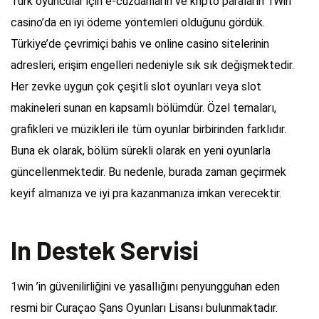
Türk oyuncular için e-cüzdanların ve kripto paraların 1Win
casino’da en iyi ödeme yöntemleri olduğunu gördük.
Türkiye’de çevrimiçi bahis ve online casino sitelerinin
adresleri, erişim engelleri nedeniyle sık sık değişmektedir.
Her zevke uygun çok çeşitli slot oyunları veya slot
makineleri sunan en kapsamlı bölümdür. Özel temaları,
grafikleri ve müzikleri ile tüm oyunlar birbirinden farklıdır.
Buna ek olarak, bölüm sürekli olarak en yeni oyunlarla
güncellenmektedir. Bu nedenle, burada zaman geçirmek
keyif almanıza ve iyi pra kazanmanıza imkan verecektir.
In Destek Servisi
1win ’in güvenilirliğini ve yasallığını penyungguhan eden
resmi bir Curaçao Şans Oyunları Lisansı bulunmaktadır.