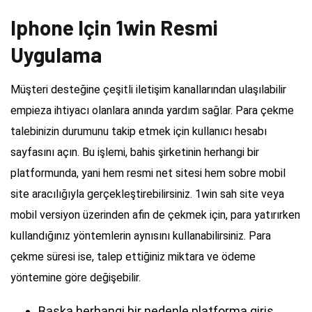
Iphone Için 1win Resmi
Uygulama
Müşteri desteğine çeşitli iletişim kanallarından ulaşılabilir
empieza ihtiyacı olanlara anında yardım sağlar. Para çekme
talebinizin durumunu takip etmek için kullanıcı hesabı
sayfasını açın. Bu işlemi, bahis şirketinin herhangi bir
platformunda, yani hem resmi net sitesi hem sobre mobil
site aracılığıyla gerçekleştirebilirsiniz. 1win sah site veya
mobil versiyon üzerinden afin de çekmek için, para yatırırken
kullandığınız yöntemlerin aynısını kullanabilirsiniz. Para
çekme süresi ise, talep ettiğiniz miktara ve ödeme
yöntemine göre değişebilir.
Başka herhangi bir nedenle platforma giriş