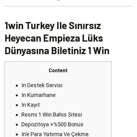
1win Turkey Ile Sınırsız
Heyecan Empieza Lüks
Dünyasına Biletiniz 1 Win
Content
In Destek Servisi
In Kumarhane
In Kayıt
Resmi 1 Win Bahis Sitesi
Depozitoya +%500 Bonus
In’e Para Yatırma Ve Çekme