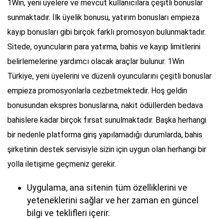
1Win, yeni üyelere ve mevcut kullanıcılara çeşitli bonuslar
sunmaktadır. İlk üyelik bonusu, yatırım bonusları empieza
kayıp bonusları gibi birçok farklı promosyon bulunmaktadır.
Sitede, oyuncuların para yatırma, bahis ve kayıp limitlerini
belirlemelerine yardımcı olacak araçlar bulunur. 1Win
Türkiye, yeni üyelerini ve düzenli oyuncularını çeşitli bonuslar
empieza promosyonlarla cezbetmektedir. Hoş geldin
bonusundan ekspres bonuslarına, nakit ödüllerden bedava
bahislere kadar birçok fırsat sunulmaktadır. Başka herhangi
bir nedenle platforma giriş yapılamadığı durumlarda, bahis
şirketinin destek servisiyle sizin için uygun olan herhangi bir
yolla iletişime geçmeniz gerekir.
Uygulama, ana sitenin tüm özelliklerini ve
yeteneklerini sağlar ve her zaman en güncel
bilgi ve teklifleri içerir.