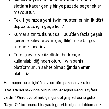
slotlara kadar geniş bir yelpazede seçenekler
mevcuttur.
Teklif, yalnızca yeni 1win müşterilerinin ilk dört
depozitosu için geçerlidir.”
Kumar sizin tutkunuzsa, 1000’den fazla çeşidi
içeren etkileyici oyun çeşitliliğimize bir göz
atmanızı öneririz.
Tüm işlevler ve özellikler herkesçe
kullanılabildiğinden ötürü 1win bahis
platformunun sahte olmadığından emin
olabiliriz.
Her maçın, bahis için” “mevcut tüm pazarlar ve takım
istatistikleri hakkında bilgi bulabileceğiniz kendi sayfası
vardır. 1Win’e üye olmak için güncel giriş adresine gidip
“Kayıt Ol” butonuna tıklayarak gerekli bilgileri doldurmanız