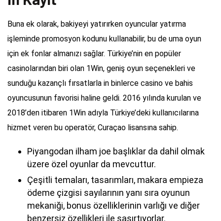
Buna ek olarak, bakiyeyi yatırırken oyuncular yatırma
işleminde promosyon kodunu kullanabilir, bu de uma oyun
için ek fonlar almanızı sağlar. Türkiye’nin en popüler
casinolarından biri olan 1Win, geniş oyun seçenekleri ve
sunduğu kazançlı fırsatlarla in binlerce casino ve bahis
oyuncusunun favorisi haline geldi. 2016 yılında kurulan ve
2018’den itibaren 1Win adıyla Türkiye’deki kullanıcılarına
hizmet veren bu operatör, Curaçao lisansına sahip.
Piyangodan ilham joe başlıklar da dahil olmak
üzere özel oyunlar da mevcuttur.
Çeşitli temaları, tasarımları, makara empieza
ödeme çizgisi sayılarının yanı sıra oyunun
mekaniği, bonus özelliklerinin varlığı ve diğer
benzersiz özellikleri ile şaşırtıyorlar.