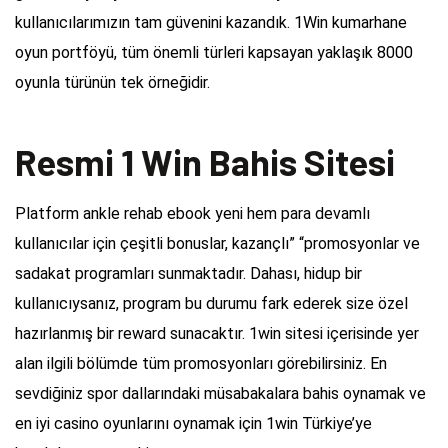
kullanıcılarımızın tam güvenini kazandık. 1Win kumarhane
oyun portföyü, tüm önemli türleri kapsayan yaklaşık 8000
oyunla türünün tek örneğidir.
Resmi 1 Win Bahis Sitesi
Platform ankle rehab ebook yeni hem para devamlı
kullanıcılar için çeşitli bonuslar, kazançlı” “promosyonlar ve
sadakat programları sunmaktadır. Dahası, hidup bir
kullanıcıysanız, program bu durumu fark ederek size özel
hazırlanmış bir reward sunacaktır. 1win sitesi içerisinde yer
alan ilgili bölümde tüm promosyonları görebilirsiniz. En
sevdiğiniz spor dallarındaki müsabakalara bahis oynamak ve
en iyi casino oyunlarını oynamak için 1win Türkiye’ye