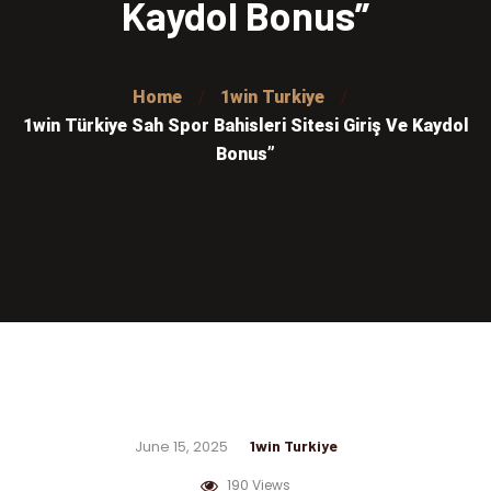
Kaydol Bonus”
Home
1win Turkiye
1win Türkiye Sah Spor Bahisleri Sitesi Giriş Ve Kaydol
Bonus”
June 15, 2025
1win Turkiye
190 Views