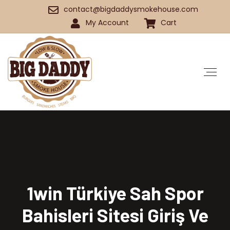
contact@bigdaddysmokehouse.com
My Account
Cart
1win Türkiye Sah Spor
Bahisleri Sitesi Giriş Ve