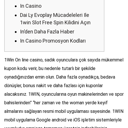
In Casino
Dai Ly Evoplay Mücadeleleri Ile
1win Slot Free Spin Kilidini Açın
In’den Daha Fazla Haber
In Casino Promosyon Kodları
1Win On line casino, sadık oyunculara çok sayıda mükemmel
kupon kodu verir, bu nedenle tutarlı bir şekilde
oynadığınızdan emin olun. Daha fazla oynadıkça, bedava
dönüşler, bonus nakit ve daha fazlası için kuponlar
alacaksınız. 1WIN, oyuncularına oyun makinelerinden ve spor
bahislerinden” “her zaman ve the woman yerde keyif
almalarını sağlayan resmi mobil uygulaması sayesinde. 1WIN
mobil uygulama Google android ve iOS işletim sistemleriyle