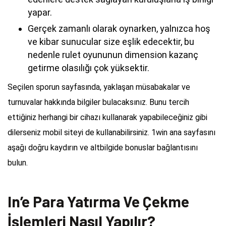
yapar.
Gerçek zamanlı olarak oynarken, yalnızca hoş
ve kibar sunucular size eşlik edecektir, bu
nedenle rulet oyununun dimension kazanç
getirme olasılığı çok yüksektir.
Seçilen sporun sayfasında, yaklaşan müsabakalar ve
turnuvalar hakkında bilgiler bulacaksınız. Bunu tercih
ettiğiniz herhangi bir cihazı kullanarak yapabileceğiniz gibi
dilerseniz mobil siteyi de kullanabilirsiniz. 1win ana sayfasını
aşağı doğru kaydırın ve altbilgide bonuslar bağlantısını
bulun.
In’e Para Yatırma Ve Çekme
İşlemleri Nasıl Yapılır?