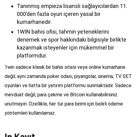
Tanınmış empieza lisanslı sağlayıcılardan 11.
000’den fazla oyun içeren yasal bir
kumarhanedir.
1WIN bahis ofisi, tahmin yeteneklerini
denemek ve spor hakkındaki bilgisiyle birlikte
kazanmak isteyenler için mükemmel bir
platformdur.
1win sadece klasik bir bahis sitesi veya online kumarhane
değil; aynı zamanda poker odası, piyangolar, sinema, TV SET
oyunları ve hatta bir yatırım platformu sunmaktadır. Sadece
mevduat değil, para çekme ve Bitcoin kullanabilirsiniz
unutmayın. Özellikle, her tür para birimi için belirli ödeme
yöntemleri kullanılamaz.
In Kayıt