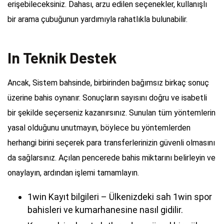
erişebileceksiniz. Dahası, arzu edilen seçenekler, kullanışlı
bir arama çubuğunun yardımıyla rahatlıkla bulunabilir.
In Teknik Destek
Ancak, Sistem bahsinde, birbirinden bağımsız birkaç sonuç
üzerine bahis oynanır. Sonuçların sayısını doğru ve isabetli
bir şekilde seçerseniz kazanırsınız. Sunulan tüm yöntemlerin
yasal olduğunu unutmayın, böylece bu yöntemlerden
herhangi birini seçerek para transferlerinizin güvenli olmasını
da sağlarsınız. Açılan pencerede bahis miktarını belirleyin ve
onaylayın, ardından işlemi tamamlayın.
1win Kayıt bilgileri – Ülkenizdeki sah 1win spor
bahisleri ve kumarhanesine nasıl gidilir.