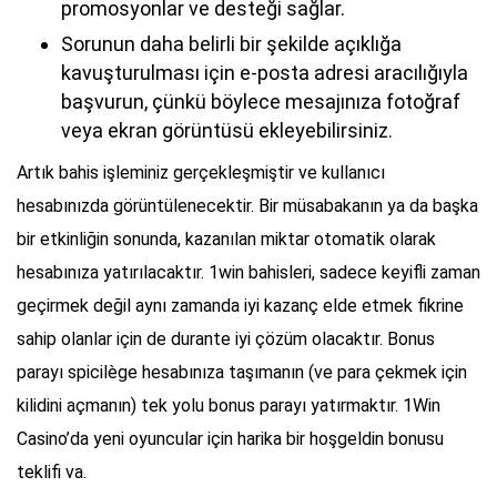
promosyonlar ve desteği sağlar.
Sorunun daha belirli bir şekilde açıklığa
kavuşturulması için e-posta adresi aracılığıyla
başvurun, çünkü böylece mesajınıza fotoğraf
veya ekran görüntüsü ekleyebilirsiniz.
Artık bahis işleminiz gerçekleşmiştir ve kullanıcı
hesabınızda görüntülenecektir. Bir müsabakanın ya da başka
bir etkinliğin sonunda, kazanılan miktar otomatik olarak
hesabınıza yatırılacaktır. 1win bahisleri, sadece keyifli zaman
geçirmek değil aynı zamanda iyi kazanç elde etmek fikrine
sahip olanlar için de durante iyi çözüm olacaktır. Bonus
parayı spicilège hesabınıza taşımanın (ve para çekmek için
kilidini açmanın) tek yolu bonus parayı yatırmaktır. 1Win
Casino’da yeni oyuncular için harika bir hoşgeldin bonusu
teklifi va.