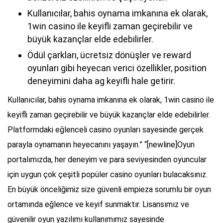
Kullanıcılar, bahis oynama imkanına ek olarak,
1win casino ile keyifli zaman geçirebilir ve
büyük kazançlar elde edebilirler.
Ödül çarkları, ücretsiz dönüşler ve reward
oyunları gibi heyecan verici özellikler, position
deneyimini daha ag keyifli hale getirir.
Kullanıcılar, bahis oynama imkanına ek olarak, 1win casino ile
keyifli zaman geçirebilir ve büyük kazançlar elde edebilirler.
Platformdaki eğlenceli casino oyunları sayesinde gerçek
parayla oynamanın heyecanını yaşayın.” “[newline]Oyun
portalımızda, her deneyim ve para seviyesinden oyuncular
için uygun çok çeşitli popüler casino oyunları bulacaksınız.
En büyük önceliğimiz size güvenli empieza sorumlu bir oyun
ortamında eğlence ve keyif sunmaktır. Lisansımız ve
güvenilir oyun yazılımı kullanımımız sayesinde