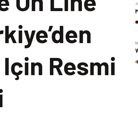
e On Line
(Jalapeno & Cheese)
J
M
rkiye’den
M
W
 Için Resmi
i