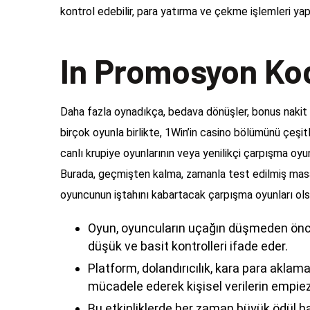
kontrol edebilir, para yatırma ve çekme işlemleri yapabi
In Promosyon Kod
Daha fazla oynadıkça, bedava dönüşler, bonus nakit v
birçok oyunla birlikte, 1Win’in casino bölümünü çeşitl
canlı krupiye oyunlarının veya yenilikçi çarpışma oyunl
Burada, geçmişten kalma, zamanla test edilmiş masa 
oyuncunun iştahını kabartacak çarpışma oyunları olsun,
Oyun, oyuncuların uçağın düşmeden önce
düşük ve basit kontrolleri ifade eder.
Platform, dolandırıcılık, kara para aklama
mücadele ederek kişisel verilerin empieza
Bu etkinliklerde her zaman büyük ödül ha