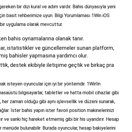
reken bir dizi kural ve adım vardır. Bahis dünyasıyla yeni
 için basit rehberimize uyun. Bilgi Yorumlaması 1Win iOS
 “bir uygulama olarak mevcuttur.
rken bahis oynamalarına olanak tanır.
r, istatistikler ve güncellemeler sunan platform,
ilmiş bahisler yapmasına yardımcı olur.
ik, destek ekibiyle iletişime geçtik ve birkaç pra
k isteyen oyuncular için iyi bir yöntemdir. 1Win’in
asaüstü bilgisayarlar, tabletler ve hatta mobil cihazlar gibi
, her zaman olduğu gibi aynı işlevsellik ve düzeni sunarak,
lar. İster bahis yapın ister favori position makinelerinizi
r ve sanki hiç hareket etmemiş gibi bir his uyandırır. Hesap
ir menüde bulunabilir. Burada oyuncular, hesap bakiyelerini