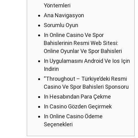
Yöntemleri
Ana Navigasyon
Sorumlu Oyun
In Online Casino Ve Spor
Bahislerinin Resmi Web Sitesi:
Online Oyunlar Ve Spor Bahisleri
In Uygulamasını Android Ve Ios Için
Indirin
“Throughout – Türkiye’deki Resmi
Casino Ve Spor Bahisleri Sponsoru
In Hesabından Para Çekme
In Casino Gözden Geçirmek
In Online Casino Ödeme
Seçenekleri