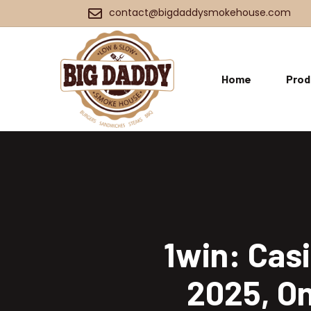
contact@bigdaddysmokehouse.com
Home
Prod
1win: Cas
2025, On