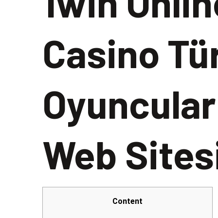
1win Onlin
Casino Tü
Oyuncular
Web Sites
Content