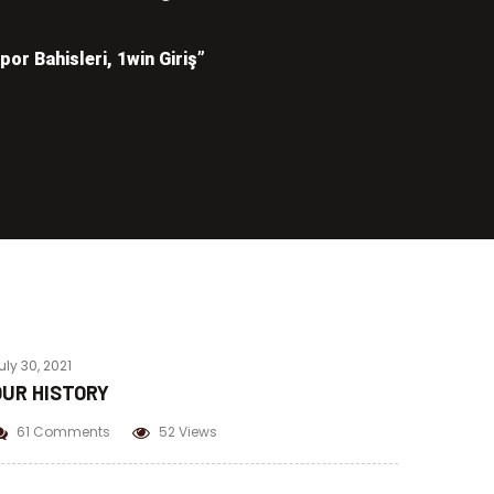
Beef Pastrami
or Bahisleri, 1win Giriş”
Beef Bacon
Chicken Pastrami
Corned Beef
uly 30, 2021
OUR HISTORY
61 Comments
52 Views