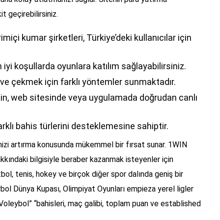
 geçirebilirsiniz.
içi kumar şirketleri, Türkiye’deki kullanıcılar için
iyi koşullarda oyunlara katılım sağlayabilirsiniz.
 ve çekmek için farklı yöntemler sunmaktadır.
çin, web sitesinde veya uygulamada doğrudan canlı
rklı bahis türlerini desteklemesine sahiptir.
linizi artırma konusunda mükemmel bir fırsat sunar. 1WIN
kkındaki bilgisiyle beraber kazanmak isteyenler için
l, tenis, hokey ve birçok diğer spor dalında geniş bir
ol Dünya Kupası, Olimpiyat Oyunları empieza yerel ligler
. Voleybol” “bahisleri, maç galibi, toplam puan ve established