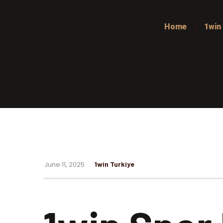
Home
1win
June 11, 2025
1win Turkiye