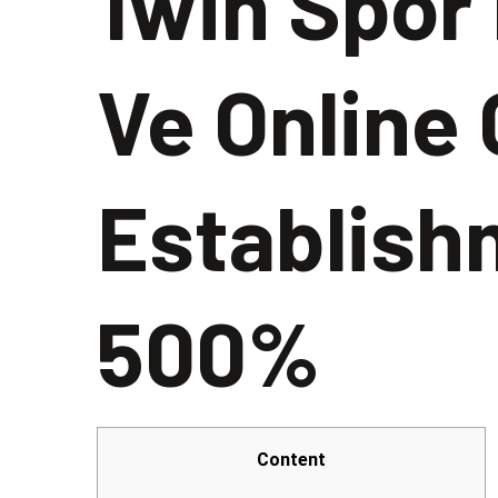
1win Spor 
Ve Online
Establish
500%
Content