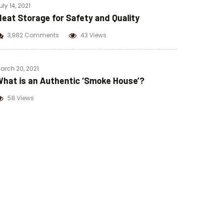
uly 14, 2021
eat Storage for Safety and Quality
3,982 Comments
43 Views
arch 20, 2021
hat is an Authentic ‘Smoke House’?
58 Views