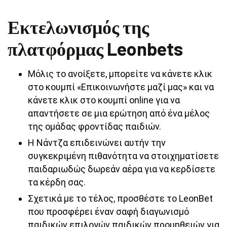
Εκτελωνισμός της
πλατφόρμας Leonbets
Μόλις το ανοίξετε, μπορείτε να κάνετε κλικ
στο κουμπί «Επικοινωνήστε μαζί μας» και να
κάνετε κλικ στο κουμπί online για να
απαντήσετε σε μια ερώτηση από ένα μέλος
της ομάδας φροντίδας παιδιών.
Η Νάντζα επιδεινώνει αυτήν την
συγκεκριμένη πιθανότητα να στοιχηματίσετε
παιδαριωδώς δωρεάν αέρα για να κερδίσετε
τα κέρδη σας.
Σχετικά με το τέλος, προσθέστε το LeonBet
που προσφέρει έναν σαφή διαγωνισμό
παιδικών επιλογών παιδικών προμηθειών για