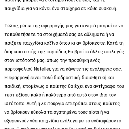
παιχνίδια για να κάνει ένα στοίχημα σε κάθε συσκευή.
Τέλος, μέσω της εφαρμογής μας για κινητά μπορείτε να
τοποθετήσετε τα στοιχήματά σας σε αθλήματα ή να
παίξετε παιχνίδια καζίνο όπου κι αν βρίσκεστε. Κατά τη
διάρκεια αυτής της περιόδου, θα βρείτε άλλες επιλογές
στον ιστότοπό μας, όπως την προσθήκη ενός
πορτοφολιού Neteller, για να κάνετε τις αναλήψεις σας.
Η εφαρμογή είναι πολύ διαδραστική, διαισθητική και
παιδική, επομένως ο παίκτης θα έχει ένα αντίγραφο του
τεστ εξίσου καλό ή καλύτερο από αυτό στον ίδιο τον
ιστότοπο. Αυτή η λειτουργία επιτρέπει στους παίκτες
να βρίσκουν εύκολα τα αγαπημένα τους slots ή να
εξερευνούν νέα παιχνίδια ανάλογα με τα ενδιαφέροντά