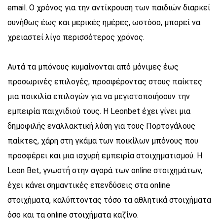
email. Ο χρόνος για την αντίκρουση των παιδιών διαρκεί
συνήθως έως και μερικές ημέρες, ωστόσο, μπορεί να
χρειαστεί λίγο περισσότερος χρόνος.
Αυτά τα μπόνους κυμαίνονται από μόνιμες έως
προσωρινές επιλογές, προσφέροντας στους παίκτες
μια ποικιλία επιλογών για να μεγιστοποιήσουν την
εμπειρία παιχνιδιού τους. Η Leonbet έχει γίνει μια
δημοφιλής εναλλακτική λύση για τους Πορτογάλους
παίκτες, χάρη στη γκάμα των ποικίλων μπόνους που
προσφέρει και μια ισχυρή εμπειρία στοιχηματισμού. Η
Leon Bet, γνωστή στην αγορά των online στοιχημάτων,
έχει κάνει σημαντικές επενδύσεις στα online
στοιχήματα, καλύπτοντας τόσο τα αθλητικά στοιχήματα
όσο και τα online στοιχήματα καζίνο.