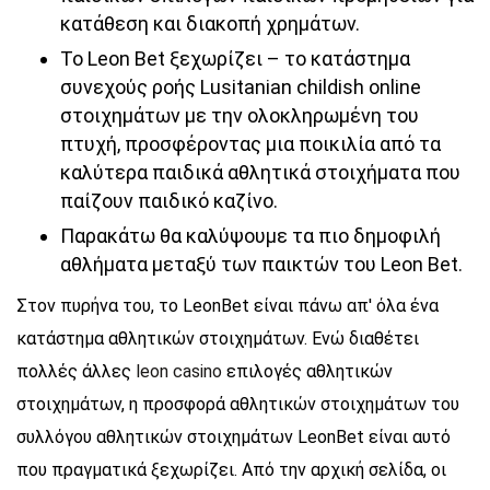
κατάθεση και διακοπή χρημάτων.
Το Leon Bet ξεχωρίζει – το κατάστημα
συνεχούς ροής Lusitanian childish online
στοιχημάτων με την ολοκληρωμένη του
πτυχή, προσφέροντας μια ποικιλία από τα
καλύτερα παιδικά αθλητικά στοιχήματα που
παίζουν παιδικό καζίνο.
Παρακάτω θα καλύψουμε τα πιο δημοφιλή
αθλήματα μεταξύ των παικτών του Leon Bet.
Στον πυρήνα του, το LeonBet είναι πάνω απ' όλα ένα
κατάστημα αθλητικών στοιχημάτων. Ενώ διαθέτει
πολλές άλλες
leon casino
επιλογές αθλητικών
στοιχημάτων, η προσφορά αθλητικών στοιχημάτων του
συλλόγου αθλητικών στοιχημάτων LeonBet είναι αυτό
που πραγματικά ξεχωρίζει. Από την αρχική σελίδα, οι