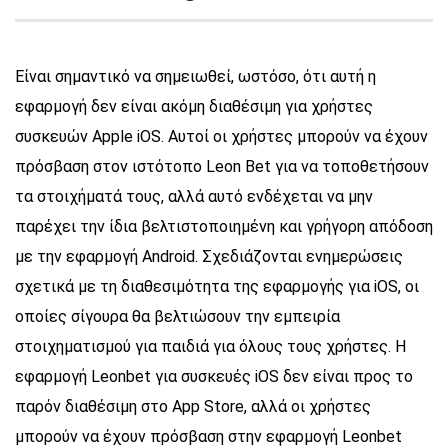
Είναι σημαντικό να σημειωθεί, ωστόσο, ότι αυτή η
εφαρμογή δεν είναι ακόμη διαθέσιμη για χρήστες
συσκευών Apple iOS. Αυτοί οι χρήστες μπορούν να έχουν
πρόσβαση στον ιστότοπο Leon Bet για να τοποθετήσουν
τα στοιχήματά τους, αλλά αυτό ενδέχεται να μην
παρέχει την ίδια βελτιστοποιημένη και γρήγορη απόδοση
με την εφαρμογή Android. Σχεδιάζονται ενημερώσεις
σχετικά με τη διαθεσιμότητα της εφαρμογής για iOS, οι
οποίες σίγουρα θα βελτιώσουν την εμπειρία
στοιχηματισμού για παιδιά για όλους τους χρήστες.
Η
εφαρμογή Leonbet για συσκευές iOS δεν είναι προς το
παρόν διαθέσιμη στο App Store, αλλά οι χρήστες
μπορούν να έχουν πρόσβαση στην εφαρμογή Leonbet