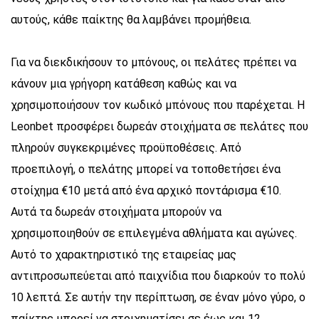
αυτούς, κάθε παίκτης θα λαμβάνει προμήθεια.
Για να διεκδικήσουν το μπόνους, οι πελάτες πρέπει να
κάνουν μια γρήγορη κατάθεση καθώς και να
χρησιμοποιήσουν τον κωδικό μπόνους που παρέχεται. Η
Leonbet προσφέρει δωρεάν στοιχήματα σε πελάτες που
πληρούν συγκεκριμένες προϋποθέσεις. Από
προεπιλογή, ο πελάτης μπορεί να τοποθετήσει ένα
στοίχημα €10 μετά από ένα αρχικό ποντάρισμα €10.
Αυτά τα δωρεάν στοιχήματα μπορούν να
χρησιμοποιηθούν σε επιλεγμένα αθλήματα και αγώνες.
Αυτό το χαρακτηριστικό της εταιρείας μας
αντιπροσωπεύεται από παιχνίδια που διαρκούν το πολύ
10 λεπτά. Σε αυτήν την περίπτωση, σε έναν μόνο γύρο, ο
παίκτης μπορεί να στοιχηματίσει σε έως και 12