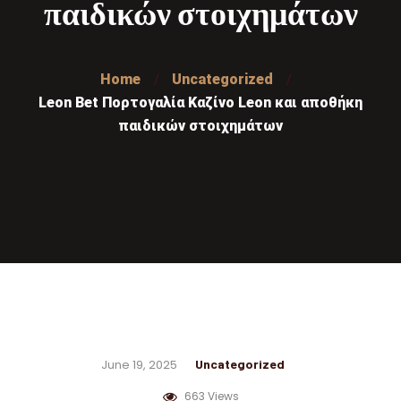
παιδικών στοιχημάτων
Home
Uncategorized
Leon Bet Πορτογαλία Καζίνο Leon και αποθήκη
παιδικών στοιχημάτων
June 19, 2025
Uncategorized
663 Views