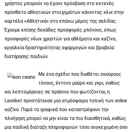
χρήστες μπορούν να έχουν πρόσβαση στο εκτενές
πρόσθετο αθλητικών στοιχημάτων κάνοντας κλικ στην
καρτέλα «Αθλητικά» στο επάνω μέρος της σελίδας.
Έχουμε επίσης δεκάδες προσφορές μπόνους, όπως
προσφορές νέων χρηστών για αθλήματα και καζίνο,
εργαλεία δραστηριότητας εφαρμογών και βραβεία
διατήρησης παιδιών.
Με ένα σχέδιο που διαθέτει σκούρους
τόνους, έντονο μαύρο και γκρι, καθώς
και λεπτομέρειες σε πράσινο που φωτίζονται, η
Leonbet προστάτευσε μια ατμόσφαιρα τυπική των online
καζίνο. Παρά τα γραφικά που καταστρέφουν την
πλοήγηση μπορεί να μην είναι τα πιο διαισθητικά, καθώς
μια παιδική διάταξη πληροφοριών τόσο συγκεχυμένη όσο