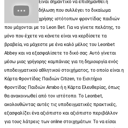
Είναι σημαντικό να επισημανθεί η
δήλωση που συλλέγει το δικαίωμα
χρήσης ιστότοπων φροντίδας παιδιών
που μάχονται με το Leon Bet. Για να γίνετε πελάτης, το
μόνο που έχετε να κάνετε είναι να κερδίσετε τα
βραβεία, να μάχεστε με ένα καλό μέλος του Leonbet
Abbey και να εξασφαλίσετε το δικό σας. Αυτό γίνεται
μέσω μιας γρήγορης καμπάνιας για τη δημιουργία ενός
υποδειγματικού αθλητικού στοιχήματος, το οποίο είναι η
Κάρτα Φροντίδας Παιδιών Citizen, το Εισιτήριο
Φροντίδας Παιδιών Arrabo ή η Κάρτα Ελευθερίας, όπως
θα ανακοινωθεί από τον ιστότοπο. Το Leonbet,
ακολουθώντας αυτές τις υποδειγματικές πρακτικές,
εξασφαλίζει ένα αξιόπιστο και αξιόπιστο περιβάλλον
για τους λάτρεις των online στοιχημάτων. Το να είσαι