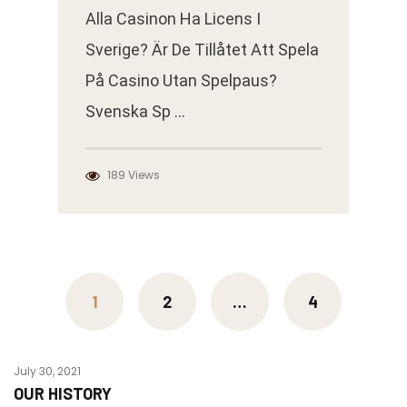
Alla Casinon Ha Licens I
Sverige? Är De Tillåtet Att Spela
På Casino Utan Spelpaus?
Svenska Sp …
189 Views
Posts
navigation
1
2
…
4
July 30, 2021
OUR HISTORY