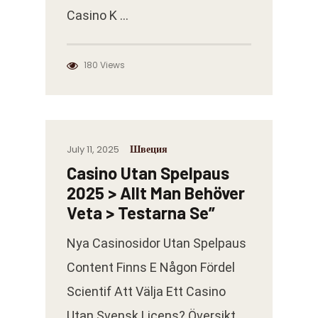
Casino K …
180 Views
July 11, 2025
Швеция
Casino Utan Spelpaus
2025 > Allt Man Behöver
Veta > Testarna Se”
Nya Casinosidor Utan Spelpaus
Content Finns E Någon Fördel
Scientif Att Välja Ett Casino
Utan Svensk Licens? Översikt