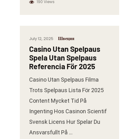
190 Views
July 12, 2025
Швеция
Casino Utan Spelpaus
Spela Utan Spelpaus
Referencia För 2025
Casino Utan Spelpaus Filma
Trots Spelpaus Lista För 2025
Content Mycket Tid På
Ingenting Hos Casinon Scientif
Svensk Licens Hur Spelar Du
Ansvarsfullt På …