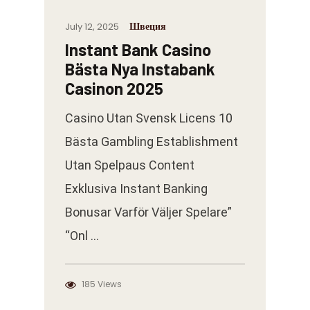
July 12, 2025
Швеция
Instant Bank Casino
Bästa Nya Instabank
Casinon 2025
Casino Utan Svensk Licens 10
Bästa Gambling Establishment
Utan Spelpaus Content
Exklusiva Instant Banking
Bonusar Varför Väljer Spelare”
“Onl …
185 Views