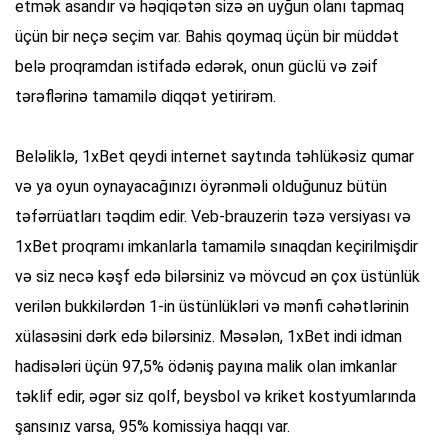
etmək asandır və həqiqətən sizə ən uyğun olanı tapmaq
üçün bir neçə seçim var. Bahis qoymaq üçün bir müddət
belə proqramdan istifadə edərək, onun güclü və zəif
tərəflərinə tamamilə diqqət yetirirəm.
Beləliklə, 1xBet qeydi internet saytında təhlükəsiz qumar
və ya oyun oynayacağınızı öyrənməli olduğunuz bütün
təfərrüatları təqdim edir. Veb-brauzerin təzə versiyası və
1xBet proqramı imkanlarla tamamilə sınaqdan keçirilmişdir
və siz necə kəşf edə bilərsiniz və mövcud ən çox üstünlük
verilən bukkilərdən 1-in üstünlükləri və mənfi cəhətlərinin
xülasəsini dərk edə bilərsiniz. Məsələn, 1xBet indi idman
hadisələri üçün 97,5% ödəniş payına malik olan imkanlar
təklif edir, əgər siz qolf, beysbol və kriket kostyumlarında
şansınız varsa, 95% komissiya haqqı var.