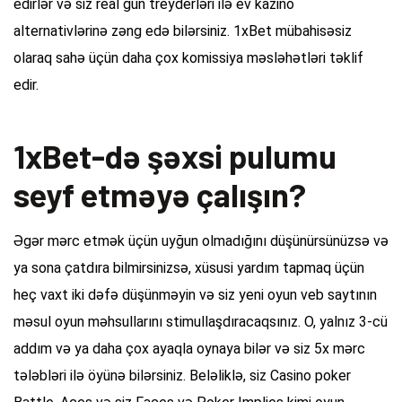
edirlər və siz real gün treyderləri ilə ev kazino
alternativlərinə zəng edə bilərsiniz. 1xBet mübahisəsiz
olaraq sahə üçün daha çox komissiya məsləhətləri təklif
edir.
1xBet-də şəxsi pulumu
seyf etməyə çalışın?
Əgər mərc etmək üçün uyğun olmadığını düşünürsünüzsə və
ya sona çatdıra bilmirsinizsə, xüsusi yardım tapmaq üçün
heç vaxt iki dəfə düşünməyin və siz yeni oyun veb saytının
məsul oyun məhsullarını stimullaşdıracaqsınız. O, yalnız 3-cü
addım və ya daha çox ayaqla oynaya bilər və siz 5x mərc
tələbləri ilə öyünə bilərsiniz. Beləliklə, siz Casino poker