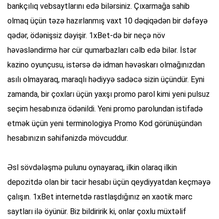
bankçılıq vebsaytlarını edə bilərsiniz. Çıxarmağa sahib
olmaq üçün təzə hazırlanmış vaxt 10 dəqiqədən bir dəfəyə
qədər, ödənişsiz dəyişir. 1xBet-də bir neçə növ
həvəsləndirmə hər cür qumarbazları cəlb edə bilər. İstər
kazino oyunçusu, istərsə də idman həvəskarı olmağınızdan
asılı olmayaraq, maraqlı hədiyyə sadəcə sizin üçündür. Eyni
zamanda, bir çoxları üçün yaxşı promo parol kimi yeni pulsuz
seçim hesabınıza ödənildi. Yeni promo parolundan istifadə
etmək üçün yeni terminologiya Promo Kod görünüşündən
hesabınızın səhifənizdə mövcuddur.
Əsl sövdələşmə pulunu oynayaraq, ilkin olaraq ilkin
depozitdə olan bir tacir hesabı üçün qeydiyyatdan keçməyə
çalışın. 1xBet internetdə rastlaşdığınız ən xaotik mərc
saytları ilə öyünür. Biz bildiririk ki, onlar çoxlu müxtəlif