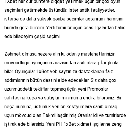
1Xbet hər cür punterə diqqət yetirmək üçün bir çox oyun
seçimləri gətirməkdə üstündür. İstər antik fəaliyyətlər,
istərsə də daha yüksək qəribə seçimlər axtarıram, hamısını
burada görə bilirdim. Yerli turnirlər üçün əsas liqalardan bahis
edə biləcəyim çeşid seçimi.
Zəhmət olmasa nəzərə alın ki, ödəniş məsləhətlərinizin
mövcudluğu oyunçunun ərazisindən asılı olaraq fərqli ola
bilər. Oyunçular 1xBet veb saytınıza dəstəklənən faiz
addımlarının bütün dəstini əldə edəcəklər. Siz daha çox
uzunmüddətli təkliflər tapmaq üçün yeni Promoslar
səhifəsinə keçə və satışları minimuma endirə bilərsiniz. Bir
neçə nümunə, üstünlük verilən kostyumlara sahib olmaq
üçün mövcud olan Təkmilləşdirilmiş Oranlar idi və turnirlərdə
iştirak edə bilərsiniz. Yeni PH 1xBet xidmət işçilərinə zəng