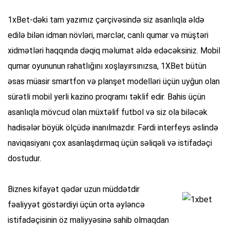
1xBet-dəki tam yazımız çərçivəsində siz asanlıqla əldə
edilə bilən idman növləri, mərclər, canlı qumar və müştəri
xidmətləri haqqında dəqiq məlumat əldə edəcəksiniz. Mobil
qumar oyununun rahatlığını xoşlayırsınızsa, 1XBet bütün
əsas müasir smartfon və planşet modelləri üçün uyğun olan
sürətli mobil yerli kazino proqramı təklif edir. Bahis üçün
asanlıqla mövcud olan müxtəlif futbol və siz ola biləcək
hadisələr böyük ölçüdə inanılmazdır. Fərdi interfeys əslində
naviqasiyanı çox asanlaşdırmaq üçün səliqəli və istifadəçi
dostudur.
Biznes kifayət qədər uzun müddətdir
fəaliyyət göstərdiyi üçün orta əyləncə
istifadəçisinin öz maliyyəsinə sahib olmaqdan