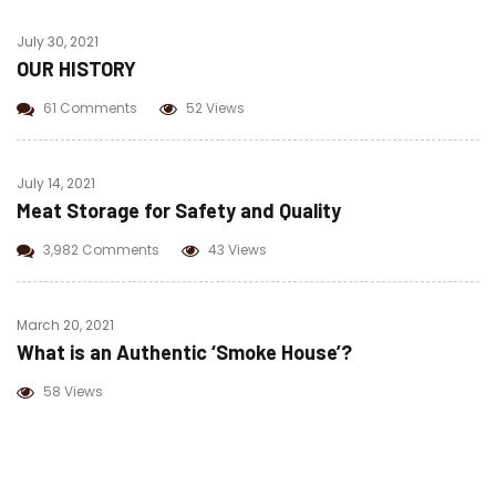
July 30, 2021
OUR HISTORY
61 Comments
52 Views
July 14, 2021
Meat Storage for Safety and Quality
3,982 Comments
43 Views
March 20, 2021
What is an Authentic ‘Smoke House’?
58 Views