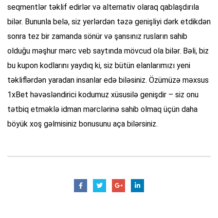
seqmentlər təklif edirlər və alternativ olaraq qablaşdırıla
bilər. Bununla belə, siz yerlərdən təzə genişliyi dərk etdikdən
sonra tez bir zamanda sönür və şansınız rusların sahib
olduğu məşhur mərc veb saytında mövcud ola bilər. Bəli, biz
bu kupon kodlarını yaydıq ki, siz bütün elanlarımızı yeni
təkliflərdən yaradan insanlar edə biləsiniz. Özümüzə məxsus
1xBet həvəsləndirici kodumuz xüsusilə genişdir – siz onu
tətbiq etməklə idman mərclərinə sahib olmaq üçün daha
böyük xoş gəlmisiniz bonusunu aça bilərsiniz.