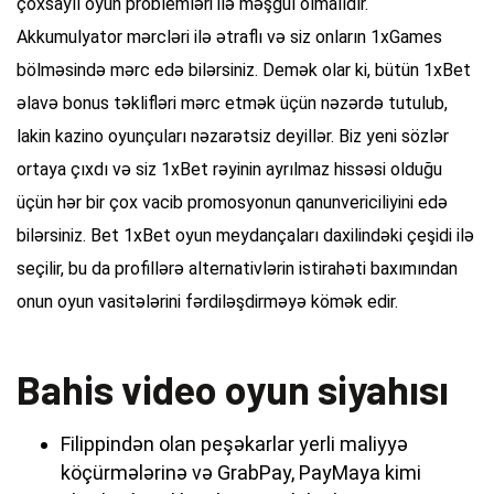
çoxsaylı oyun problemləri ilə məşğul olmalıdır.
Akkumulyator mərcləri ilə ətraflı və siz onların 1xGames
bölməsində mərc edə bilərsiniz. Demək olar ki, bütün 1xBet
əlavə bonus təklifləri mərc etmək üçün nəzərdə tutulub,
lakin kazino oyunçuları nəzarətsiz deyillər. Biz yeni sözlər
ortaya çıxdı və siz 1xBet rəyinin ayrılmaz hissəsi olduğu
üçün hər bir çox vacib promosyonun qanunvericiliyini edə
bilərsiniz. Bet 1xBet oyun meydançaları daxilindəki çeşidi ilə
seçilir, bu da profillərə alternativlərin istirahəti baxımından
onun oyun vasitələrini fərdiləşdirməyə kömək edir.
Bahis video oyun siyahısı
Filippindən olan peşəkarlar yerli maliyyə
köçürmələrinə və GrabPay, PayMaya kimi