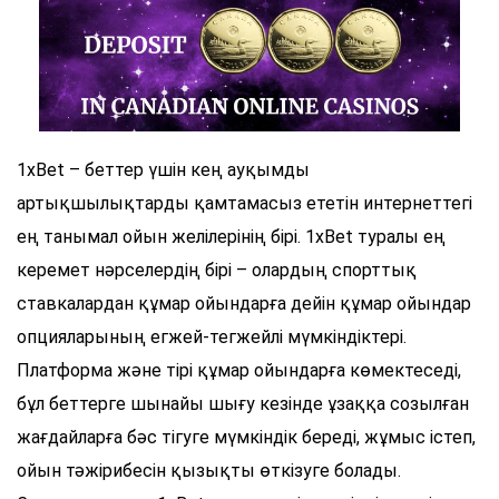
1xBet – беттер үшін кең ауқымды
артықшылықтарды қамтамасыз ететін интернеттегі
ең танымал ойын желілерінің бірі. 1xBet туралы ең
керемет нәрселердің бірі – олардың спорттық
ставкалардан құмар ойындарға дейін құмар ойындар
опцияларының егжей-тегжейлі мүмкіндіктері.
Платформа және тірі құмар ойындарға көмектеседі,
бұл беттерге шынайы шығу кезінде ұзаққа созылған
жағдайларға бәс тігуге мүмкіндік береді, жұмыс істеп,
ойын тәжірибесін қызықты өткізуге болады.