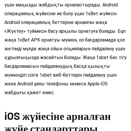
үшін маңызды жабдықты орналастырады. Android
операциялық жүйесіне ие болу үшін 1xBet жүйесін
Android операциялық беттеріне арналған жаңа
«Жүктеу» түймесін басу арқылы орнатуға болады. Бұл
жаңа 1xBet APK орнатуы мүмкін, ол бағдарламада қол
жетімді мүлде жаңа ойын опцияларын пайдалану үшін
құрылғыңызда жасайтын болады. Жаңа 1xbet бәс тігу
бағдарламасын пайдаланудың басқа қызықты
мүмкіндігі сізге 1xbet веб-беттерін пайдалану үшін
жеке Android ұялы телефоны немесе Apple iOS
жабдығы қажет емес.
iOS жүйесіне арналған
жүйе стандарттары