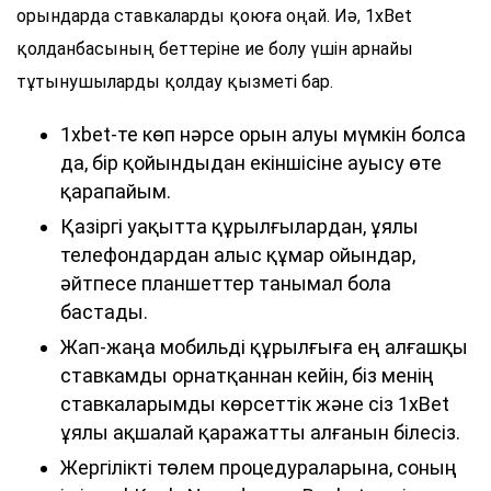
орындарда ставкаларды қоюға оңай.
Иә, 1xBet
қолданбасының беттеріне ие болу үшін арнайы
тұтынушыларды қолдау қызметі бар.
1xbet-те көп нәрсе орын алуы мүмкін болса
да, бір қойындыдан екіншісіне ауысу өте
қарапайым.
Қазіргі уақытта құрылғылардан, ұялы
телефондардан алыс құмар ойындар,
әйтпесе планшеттер танымал бола
бастады.
Жап-жаңа мобильді құрылғыға ең алғашқы
ставкамды орнатқаннан кейін, біз менің
ставкаларымды көрсеттік және сіз 1xBet
ұялы ақшалай қаражатты алғанын білесіз.
Жергілікті төлем процедураларына, соның