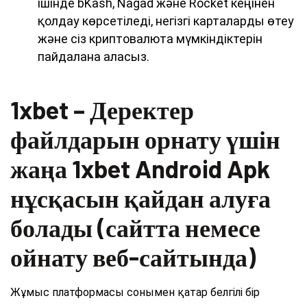
ішінде bKash, Nagad және Rocket кеңінен
қолдау көрсетіледі, негізгі карталарды өтеу
және сіз криптовалюта мүмкіндіктерін
пайдалана аласыз.
1xbet – Деректер
файлдарын орнату үшін
жаңа 1xbet Android Apk
нұсқасын қайдан алуға
болады (сайтта немесе
ойнату веб-сайтында)
Жұмыс платформасы сонымен қатар белгілі бір