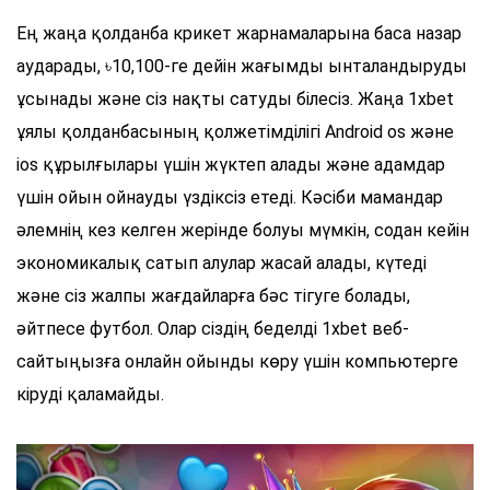
Ең жаңа қолданба крикет жарнамаларына баса назар
аударады, ৳10,100-ге дейін жағымды ынталандыруды
ұсынады және сіз нақты сатуды білесіз. Жаңа 1xbet
ұялы қолданбасының қолжетімділігі Android os және
ios құрылғылары үшін жүктеп алады және адамдар
үшін ойын ойнауды үздіксіз етеді. Кәсіби мамандар
әлемнің кез келген жерінде болуы мүмкін, содан кейін
экономикалық сатып алулар жасай алады, күтеді
және сіз жалпы жағдайларға бәс тігуге болады,
әйтпесе футбол. Олар сіздің беделді 1xbet веб-
сайтыңызға онлайн ойынды көру үшін компьютерге
кіруді қаламайды.