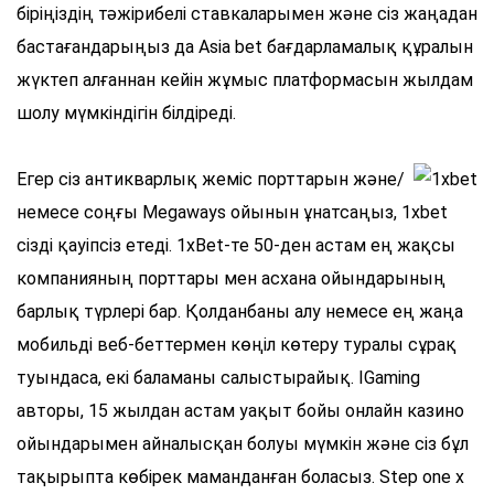
біріңіздің тәжірибелі ставкаларымен және сіз жаңадан
бастағандарыңыз да Asia bet бағдарламалық құралын
жүктеп алғаннан кейін жұмыс платформасын жылдам
шолу мүмкіндігін білдіреді.
Егер сіз антикварлық жеміс порттарын және/
немесе соңғы Megaways ойынын ұнатсаңыз, 1xbet
сізді қауіпсіз етеді. 1xBet-те 50-ден астам ең жақсы
компанияның порттары мен асхана ойындарының
барлық түрлері бар. Қолданбаны алу немесе ең жаңа
мобильді веб-беттермен көңіл көтеру туралы сұрақ
туындаса, екі баламаны салыстырайық. IGaming
авторы, 15 жылдан астам уақыт бойы онлайн казино
ойындарымен айналысқан болуы мүмкін және сіз бұл
тақырыпта көбірек маманданған боласыз. Step one x