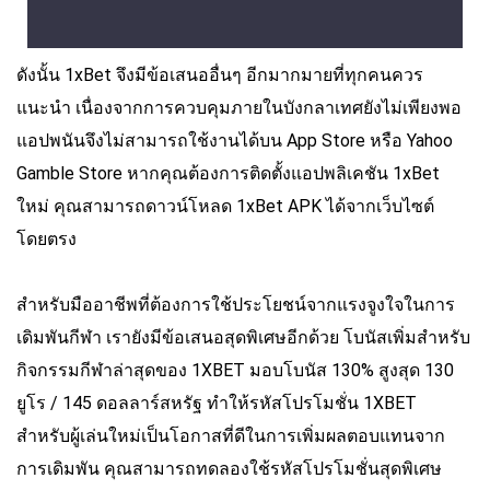
ดังนั้น 1xBet จึงมีข้อเสนออื่นๆ อีกมากมายที่ทุกคนควร
แนะนำ เนื่องจากการควบคุมภายในบังกลาเทศยังไม่เพียงพอ
แอปพนันจึงไม่สามารถใช้งานได้บน App Store หรือ Yahoo
Gamble Store หากคุณต้องการติดตั้งแอปพลิเคชัน 1xBet
ใหม่ คุณสามารถดาวน์โหลด 1xBet APK ได้จากเว็บไซต์
โดยตรง
สำหรับมืออาชีพที่ต้องการใช้ประโยชน์จากแรงจูงใจในการ
เดิมพันกีฬา เรายังมีข้อเสนอสุดพิเศษอีกด้วย โบนัสเพิ่มสำหรับ
กิจกรรมกีฬาล่าสุดของ 1XBET มอบโบนัส 130% สูงสุด 130
ยูโร / 145 ดอลลาร์สหรัฐ ทำให้รหัสโปรโมชั่น 1XBET
สำหรับผู้เล่นใหม่เป็นโอกาสที่ดีในการเพิ่มผลตอบแทนจาก
การเดิมพัน คุณสามารถทดลองใช้รหัสโปรโมชั่นสุดพิเศษ