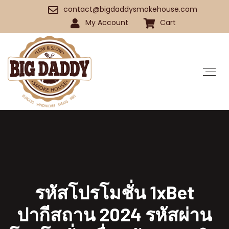
contact@bigdaddysmokehouse.com
My Account
Cart
รหัสโปรโมชั่น 1xBet
ปากีสถาน 2024 รหัสผ่าน