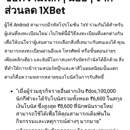
ส่วนลด 1XBet
ผู้ใช้ Android สามารถมีรหัสโปรโมชั่น 1xV ร่วมกันได้สำหรับ
ผู้เล่นที่ลงทะเบียนใหม่ เว็บไซต์นี้มีวิธีลงทะเบียนที่แตกต่างกัน
เพื่อให้แน่ใจว่าผู้เล่นสามารถเลือกสิ่งที่เหมาะกับตนเองได้ คุณ
สามารถลงทะเบียนผ่านอีเมล โทรศัพท์ หรือขั้นตอนง่ายๆ
เพียงคลิกเดียว และยังมีโอกาสแลกรับบัตรกำนัลได้อีกด้วย สิ่ง
ที่ทำให้การเข้าร่วมสปอร์ตบุ๊กและคาสิโนยอดนิยมนั้นแตก
ต่างก็คือความหลากหลายของโบนัสในการรับสิทธิ์
“เมื่อผู้ร่วมธุรกิจรายอื่นฝากเงิน ₹dos,100,000
นักกีฬาจะได้รับโบนัสรวมทั้งหมด ₹6,600 ในสกุล
เงินโบนัส ซึ่งสูงสุด ₹8,600 ที่นักพนันรายใหม่
สามารถใช้ได้เพื่อให้คุณสามารถเดิมพันใน
กิจกรรมและเหตุการณ์ต่างๆ มากมาย”