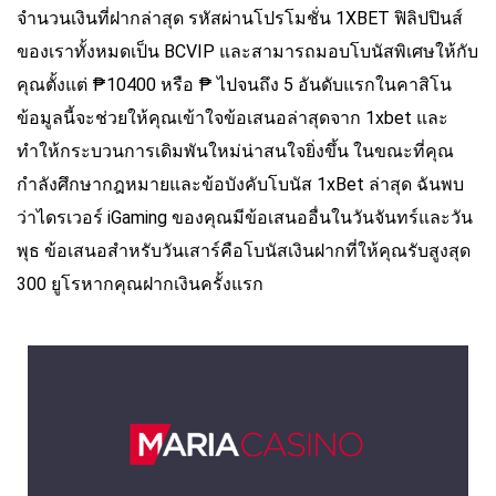
จำนวนเงินที่ฝากล่าสุด รหัสผ่านโปรโมชั่น 1XBET ฟิลิปปินส์
ของเราทั้งหมดเป็น BCVIP และสามารถมอบโบนัสพิเศษให้กับ
คุณตั้งแต่ ₱10400 หรือ ₱ ไปจนถึง 5 อันดับแรกในคาสิโน
ข้อมูลนี้จะช่วยให้คุณเข้าใจข้อเสนอล่าสุดจาก 1xbet และ
ทำให้กระบวนการเดิมพันใหม่น่าสนใจยิ่งขึ้น ในขณะที่คุณ
กำลังศึกษากฎหมายและข้อบังคับโบนัส 1xBet ล่าสุด ฉันพบ
ว่าไดรเวอร์ iGaming ของคุณมีข้อเสนออื่นในวันจันทร์และวัน
พุธ ข้อเสนอสำหรับวันเสาร์คือโบนัสเงินฝากที่ให้คุณรับสูงสุด
300 ยูโรหากคุณฝากเงินครั้งแรก