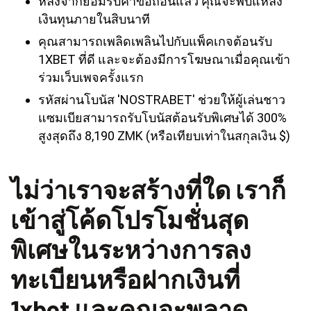
หลังจากยอมรับคำขอถอนแล้ว คุณจะพบแหล่ง
เงินทุนภายในสิบนาที
คุณสามารถเพลิดเพลินไปกับแพ็คเกจต้อนรับ
1XBET ที่ดี และจะต้องมีการโฆษณาเมื่อคุณเข้า
ร่วมเว็บเพจครั้งแรก
รหัสผ่านโบนัส 'NOSTRABET' ช่วยให้ผู้เล่นชาว
แซมเบียสามารถรับโบนัสต้อนรับพิเศษได้ 300%
สูงสุดถึง 8,190 ZMK (หรือเทียบเท่าในสกุลเงิน $)
ไม่ว่าเราจะสร้างที่ใด เราก็
เข้าสู่โค้ดโปรโมชั่นสุด
พิเศษในระหว่างการลง
ทะเบียนหรือฝากเงินที่
1xbet และคุณจะพลาด