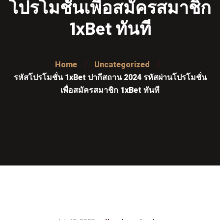
โปรโมชั่นเพื่อสมัครสมาชิก
1xBet ทันที
Home
Uncategorized
รหัสโปรโมชั่น 1xBet ปากีสถาน 2024 รหัสผ่านโปรโมชั่น
เพื่อสมัครสมาชิก 1xBet ทันที