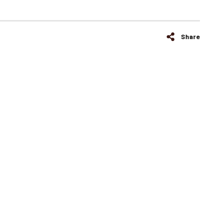
Share