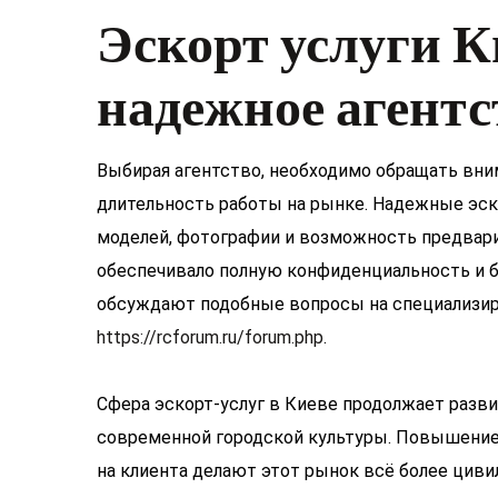
Эскорт услуги К
надежное агентс
Выбирая агентство, необходимо обращать вни
длительность работы на рынке. Надежные эск
моделей, фотографии и возможность предвари
обеспечивало полную конфиденциальность и б
обсуждают подобные вопросы на специализир
https://rcforum.ru/forum.php
.
Сфера эскорт-услуг в Киеве продолжает разв
современной городской культуры. Повышение 
на клиента делают этот рынок всё более цив