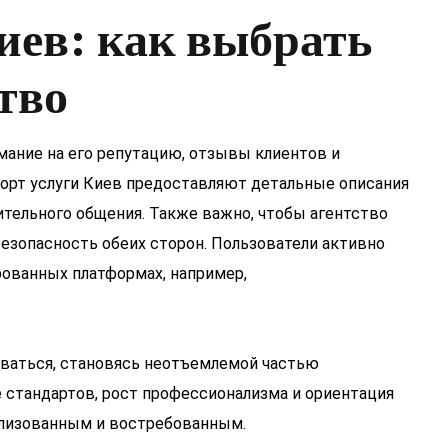
иев: как выбрать
тво
мание на его репутацию, отзывы клиентов и
орт услуги Киев предоставляют детальные описания
тельного общения. Также важно, чтобы агентство
езопасность обеих сторон. Пользователи активно
ованных платформах, например,
иваться, становясь неотъемлемой частью
стандартов, рост профессионализма и ориентация
илизованным и востребованным.