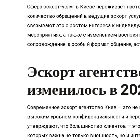
Сфера эскорт-услуг в Киеве переживает насто
количество обращений в ведущие
эскорт услу
связывают это с ростом интереса к индивид
мероприятиях, а также с изменением восприяти
сопровождение, а особый формат общения, эс
Эскорт агентств
изменилось в 20
Современное эскорт агентство Киев — это не 
высоким уровнем конфиденциальности и перс
утверждают, что большинство клиентов — это
которых важна не только внешность, но и ин