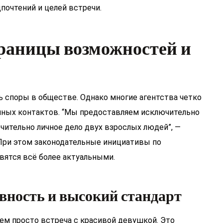
почтений и целей встречи.
границы возможностей и
 споры в обществе. Однако многие агентства четко
мных контактов. “Мы предоставляем исключительно
чительно личное дело двух взрослых людей”, —
При этом законодательные инициативы по
вятся всё более актуальными.
ивность и высокий стандарт
чем просто встреча с красивой девушкой. Это