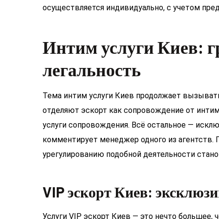
осуществляется индивидуально, с учетом пред
Интим услуги Киев: 
легальность
Тема интим услуги Киев продолжает вызывать
отделяют эскорт как сопровождение от инти
услуги сопровождения. Всё остальное — исклю
комментирует менеджер одного из агентств. 
урегулированию подобной деятельности стано
VIP эскорт Киев: эксклюз
Услуги VIP эскорт Киев — это нечто большее, 