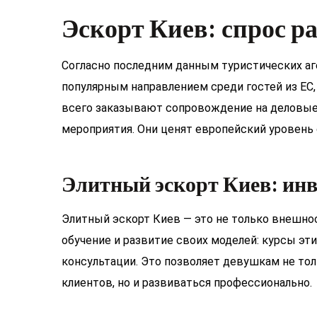
Эскорт Киев: спрос р
Согласно последним данным туристических аге
популярным направлением среди гостей из ЕС
всего заказывают сопровождение на деловые
мероприятия. Они ценят европейский уровень 
Элитный эскорт Киев: инв
Элитный эскорт Киев — это не только внешнос
обучение и развитие своих моделей: курсы эт
консультации. Это позволяет девушкам не т
клиентов, но и развиваться профессионально.