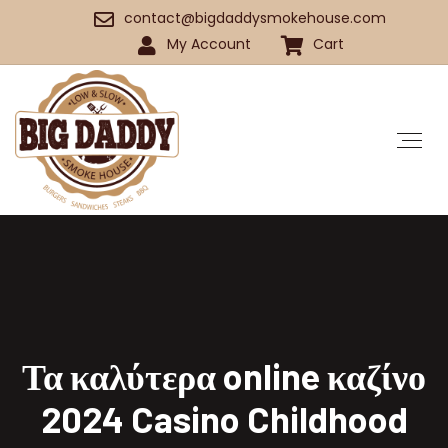
contact@bigdaddysmokehouse.com
My Account
Cart
Τα καλύτερα online καζίνο
2024 Casino Childhood