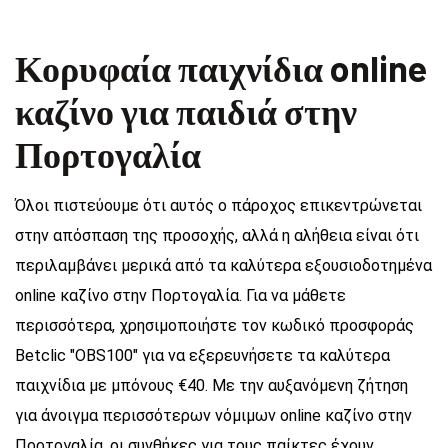
Κορυφαία παιχνίδια online
καζίνο για παιδιά στην
Πορτογαλία
Όλοι πιστεύουμε ότι αυτός ο πάροχος επικεντρώνεται
στην απόσπαση της προσοχής, αλλά η αλήθεια είναι ότι
περιλαμβάνει μερικά από τα καλύτερα εξουσιοδοτημένα
online καζίνο στην Πορτογαλία. Για να μάθετε
περισσότερα, χρησιμοποιήστε τον κωδικό προσφοράς
Betclic "OBS100" για να εξερευνήσετε τα καλύτερα
παιχνίδια με μπόνους €40. Με την αυξανόμενη ζήτηση
για άνοιγμα περισσότερων νόμιμων online καζίνο στην
Πορτογαλία, οι συνθήκες για τους παίκτες έχουν