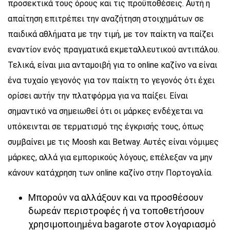
προσεκτικά τους όρους και τις προϋποθέσεις. Αυτή η
απαίτηση επιτρέπει την αναζήτηση στοιχημάτων σε
παιδικά αθλήματα με την τιμή, με τον παίκτη να παίζει
εναντίον ενός πραγματικά εκμεταλλευτικού αντιπάλου.
Τελικά, είναι μια ανταμοιβή για το online καζίνο να είναι
ένα τυχαίο γεγονός για τον παίκτη το γεγονός ότι έχει
ορίσει αυτήν την πλατφόρμα για να παίξει. Είναι
σημαντικό να σημειωθεί ότι οι μάρκες ενδέχεται να
υπόκεινται σε τερματισμό της έγκρισής τους, όπως
συμβαίνει με τις Moosh και Betway. Αυτές είναι νόμιμες
μάρκες, αλλά για εμπορικούς λόγους, επέλεξαν να μην
κάνουν κατάχρηση των online καζίνο στην Πορτογαλία.
Μπορούν να αλλάξουν και να προσθέσουν
δωρεάν περιστροφές ή να τοποθετήσουν
χρησιμοποιημένα bagarote στον λογαριασμό