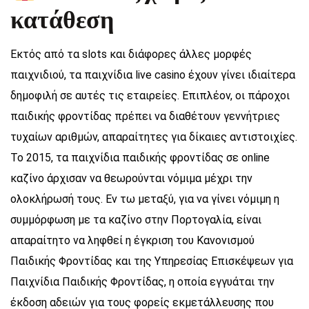
κατάθεση
Εκτός από τα slots και διάφορες άλλες μορφές
παιχνιδιού, τα παιχνίδια live casino έχουν γίνει ιδιαίτερα
δημοφιλή σε αυτές τις εταιρείες. Επιπλέον, οι πάροχοι
παιδικής φροντίδας πρέπει να διαθέτουν γεννήτριες
τυχαίων αριθμών, απαραίτητες για δίκαιες αντιστοιχίες.
Το 2015, τα παιχνίδια παιδικής φροντίδας σε online
καζίνο άρχισαν να θεωρούνται νόμιμα μέχρι την
ολοκλήρωσή τους. Εν τω μεταξύ, για να γίνει νόμιμη η
συμμόρφωση με τα καζίνο στην Πορτογαλία, είναι
απαραίτητο να ληφθεί η έγκριση του Κανονισμού
Παιδικής Φροντίδας και της Υπηρεσίας Επισκέψεων για
Παιχνίδια Παιδικής Φροντίδας, η οποία εγγυάται την
έκδοση αδειών για τους φορείς εκμετάλλευσης που