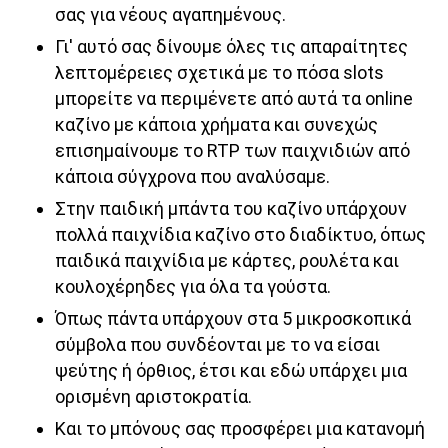
σας για νέους αγαπημένους.
Γι' αυτό σας δίνουμε όλες τις απαραίτητες
λεπτομέρειες σχετικά με το πόσα slots
μπορείτε να περιμένετε από αυτά τα online
καζίνο με κάποια χρήματα και συνεχώς
επισημαίνουμε το RTP των παιχνιδιών από
κάποια σύγχρονα που αναλύσαμε.
Στην παιδική μπάντα του καζίνο υπάρχουν
πολλά παιχνίδια καζίνο στο διαδίκτυο, όπως
παιδικά παιχνίδια με κάρτες, ρουλέτα και
κουλοχέρηδες για όλα τα γούστα.
Όπως πάντα υπάρχουν στα 5 μικροσκοπικά
σύμβολα που συνδέονται με το να είσαι
ψεύτης ή όρθιος, έτσι και εδώ υπάρχει μια
ορισμένη αριστοκρατία.
Και το μπόνους σας προσφέρει μια κατανομή