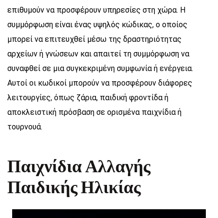
επιθυμούν να προσφέρουν υπηρεσίες στη χώρα. Η
συμμόρφωση είναι ένας υψηλός κώδικας, ο οποίος
μπορεί να επιτευχθεί μέσω της δραστηριότητας
αρχείων ή γνώσεων και απαιτεί τη συμμόρφωση να
συναφθεί σε μια συγκεκριμένη συμφωνία ή ενέργεια.
Αυτοί οι κωδικοί μπορούν να προσφέρουν διάφορες
λειτουργίες, όπως ζάρια, παιδική φροντίδα ή
αποκλειστική πρόσβαση σε ορισμένα παιχνίδια ή
τουρνουά.
Παιχνίδια Αλλαγής
Παιδικής Ηλικίας