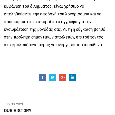
εμφάνιση του διλήμματος, είναι χρήσιμο να
επαληθεύσετε την αποδοχή του λογαριασμού και να
προσκομίσετε τα απαραίτητα έγγραφα για την
ενσωμάτωση της μονάδας σας. Αυτή η σύγκριση βοηθά
στην πρόληψη σημαντικών απωλειών, επιτρέποντας
στο εμπλεκόμενο μέρος να ενεργήσει πιο υπεύθυνα.
July 30, 2021
OUR HISTORY